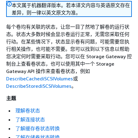
本文属于机器翻译版本。若本译文内容与英语原文存在
差异，则一律以英文原文为准。
每个卷均有关联的状态，让您一目了然地了解卷的运行状
态。状态大多数时候会显示卷运行正常，无需您采取任何
行动。在某些情况下，状态显示卷有问题，可能需要您执
行相关操作，也可能不需要。您可以找到以下信息以帮助
您决定何时需要采取行动。您可以在 Storage Gateway 控
制台上查看卷状态，也可以使用其中一个 Storage
Gateway API 操作来查看卷状态，例如
DescribeCachediSCSIVolumes
或
DescribeStorediSCSIVolumes
。
主题
理解卷状态
了解连接状态
了解缓存卷状态转换
了解存储卷状态转换