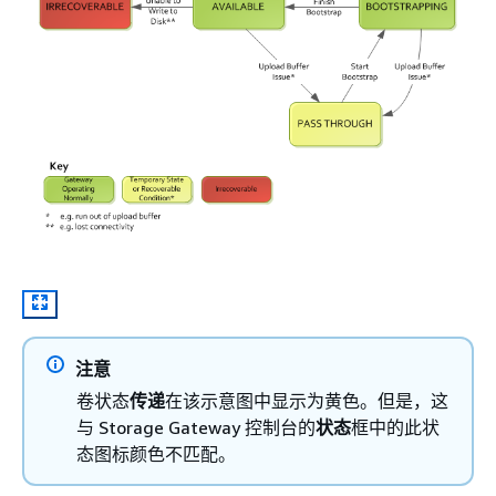
注意
卷状态
传递
在该示意图中显示为黄色。但是，这
与 Storage Gateway 控制台的
状态
框中的此状
态图标颜色不匹配。