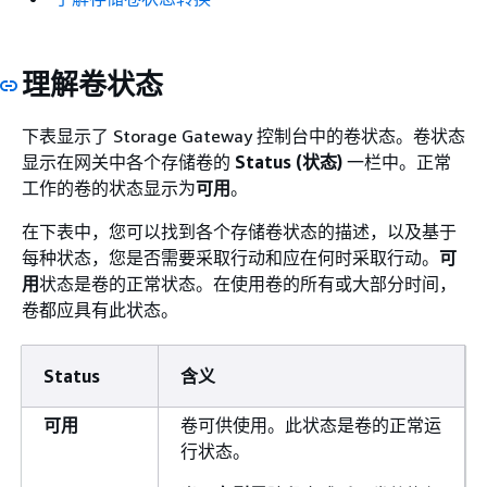
理解卷状态
下表显示了 Storage Gateway 控制台中的卷状态。卷状态
显示在网关中各个存储卷的
Status (状态)
一栏中。正常
工作的卷的状态显示为
可用
。
在下表中，您可以找到各个存储卷状态的描述，以及基于
每种状态，您是否需要采取行动和应在何时采取行动。
可
用
状态是卷的正常状态。在使用卷的所有或大部分时间，
卷都应具有此状态。
Status
含义
可用
卷可供使用。此状态是卷的正常运
行状态。