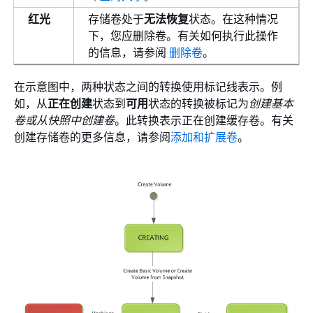
红光
存储卷处于
无法恢复
状态。在这种情况
下，您应删除卷。有关如何执行此操作
的信息，请参阅
删除卷
。
在示意图中，两种状态之间的转换使用标记线表示。例
如，从
正在创建
状态到
可用
状态的转换被标记为
创建基本
卷或从快照中创建卷
。此转换表示正在创建缓存卷。有关
创建存储卷的更多信息，请参阅
添加和扩展卷
。