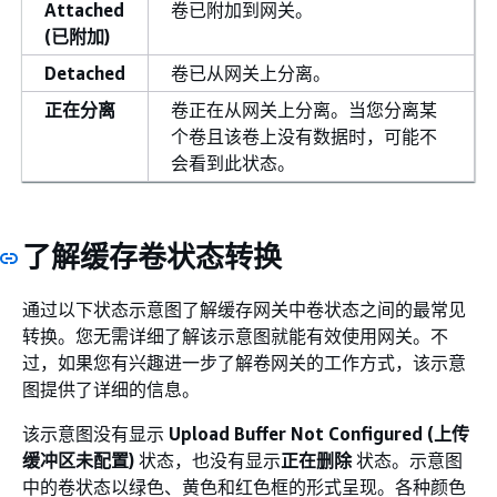
Attached
卷已附加到网关。
(已附加)
Detached
卷已从网关上分离。
正在分离
卷正在从网关上分离。当您分离某
个卷且该卷上没有数据时，可能不
会看到此状态。
了解缓存卷状态转换
通过以下状态示意图了解缓存网关中卷状态之间的最常见
转换。您无需详细了解该示意图就能有效使用网关。不
过，如果您有兴趣进一步了解卷网关的工作方式，该示意
图提供了详细的信息。
该示意图没有显示
Upload Buffer Not Configured (上传
缓冲区未配置)
状态，也没有显示
正在删除
状态。示意图
中的卷状态以绿色、黄色和红色框的形式呈现。各种颜色