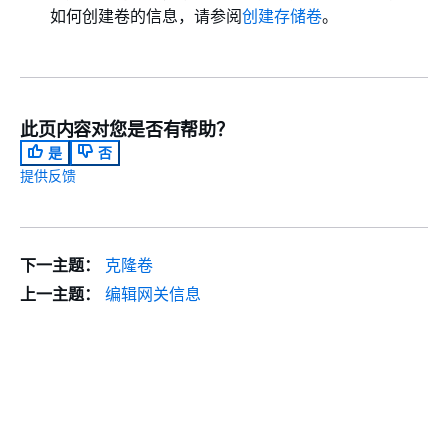
如何创建卷的信息，请参阅
创建存储卷
。
此页内容对您是否有帮助？
是
否
提供反馈
下一主题：
克隆卷
上一主题：
编辑网关信息