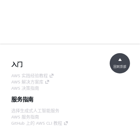
入门
回到顶部
AWS 实践经验教程
AWS 解决方案库
AWS 决策指南
服务指南
选择生成式人工智能服务
AWS 服务指南
GitHub 上的 AWS CLI 教程
开发人员工具