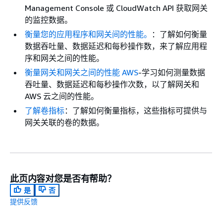
Management Console 或 CloudWatch API 获取网关
的监控数据。
衡量您的应用程序和网关间的性能。
：了解如何衡量
数据吞吐量、数据延迟和每秒操作数，来了解应用程
序和网关之间的性能。
衡量网关和网关之间的性能 AWS
-学习如何测量数据
吞吐量、数据延迟和每秒操作次数，以了解网关和
AWS 云之间的性能。
了解卷指标
：了解如何衡量指标，这些指标可提供与
网关关联的卷的数据。
此页内容对您是否有帮助？
是
否
提供反馈