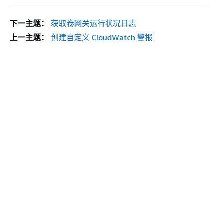
下一主题：
获取卷网关运行状况日志
上一主题：
创建自定义 CloudWatch 警报