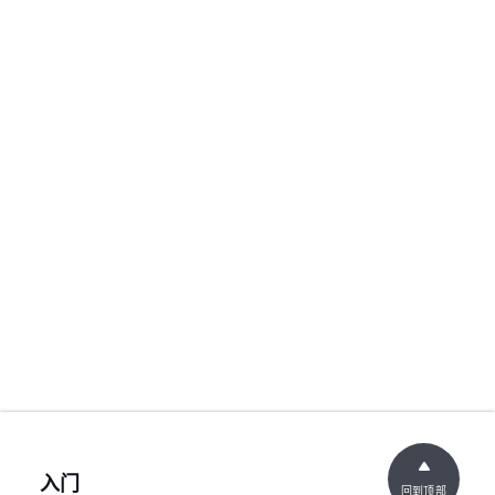
入门
回到顶部