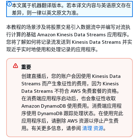
本文属于机器翻译版本。若本译文内容与英语原文存在
差异，则一律以英文原文为准。
本教程的场景涉及将股票交易引入数据流中并编写对流执
行计算的基础 Amazon Kinesis Data Streams 应用程序。
您将了解如何将记录流发送到 Kinesis Data Streams 并实
现近乎实时地使用和处理记录的应用程序。
重要
创建直播后，您的账户会因使用 Kinesis Data
Streams 而产生象征性的费用，因为 Kinesis
Data Streams 不符合 AWS 免费套餐的资格。
在消费端应用程序启动后，也会象征性收取
Amazon DynamoDB 使用费用。消费端应用程
序使用 DynamoDB 跟踪处理状态。在使用完此
应用程序后，请删除 AWS 资源以停止产生费
用。有关更多信息，请参阅
清理 资源
。