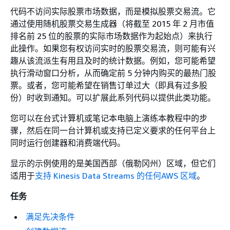
代码不访问实际股票市场数据，而是模拟股票交易流。它
通过使用随机股票交易生成器（将截至 2015 年 2 月市值
排名前 25 位的股票的实际市场数据作为起始点）来执行
此操作。如果您有权访问实时的股票交易流，则可能有兴
趣从该流派生有用且及时的统计数据。例如，您可能希望
执行滑动窗口分析，从而确定前 5 分钟内购买的最热门股
票。或者，您可能希望在销售订单过大（即具有过多股
份）时收到通知。可以扩展此系列代码以提供此类功能。
您可以在台式计算机或笔记本电脑上演练本教程中的步
骤，然后在同一台计算机或支持已定义要求的任何平台上
同时运行创建器和消费端代码。
显示的示例使用的是美国西部（俄勒冈州）区域，但它们
适用于
支持 Kinesis Data Streams 的任何AWS 区域
。
任务
满足先决条件