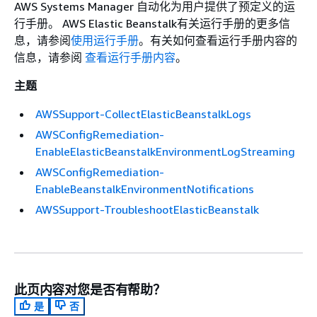
AWS Systems Manager 自动化为用户提供了预定义的运
行手册。 AWS Elastic Beanstalk有关运行手册的更多信
息，请参阅
使用运行手册
。有关如何查看运行手册内容的
信息，请参阅
查看运行手册内容
。
主题
AWSSupport-CollectElasticBeanstalkLogs
AWSConfigRemediation-
EnableElasticBeanstalkEnvironmentLogStreaming
AWSConfigRemediation-
EnableBeanstalkEnvironmentNotifications
AWSSupport-TroubleshootElasticBeanstalk
此页内容对您是否有帮助？
是
否