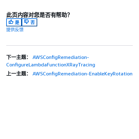
此页内容对您是否有帮助？
是
否
提供反馈
下一主题：
AWSConfigRemediation-
ConfigureLambdaFunctionXRayTracing
上一主题：
AWSConfigRemediation-EnableKeyRotation