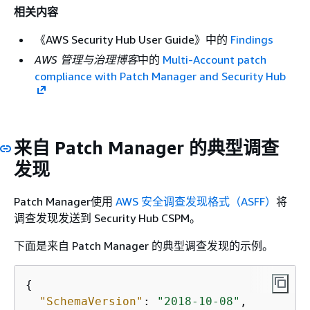
相关内容
《AWS Security Hub User Guide》
中的
Findings
AWS 管理与治理博客
中的
Multi-Account patch
compliance with Patch Manager and Security Hub
来自 Patch Manager 的典型调查
发现
Patch Manager使用
AWS 安全调查发现格式（ASFF）
将
调查发现发送到 Security Hub CSPM。
下面是来自 Patch Manager 的典型调查发现的示例。
{
"SchemaVersion"
: 
"2018-10-08"
,
