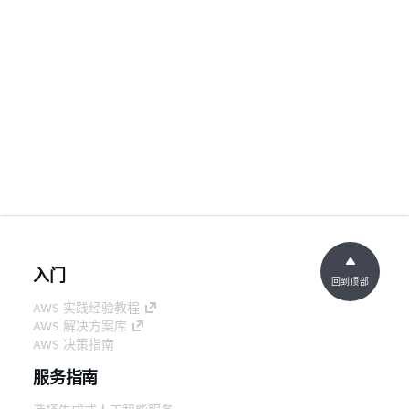
入门
回到顶部
AWS 实践经验教程
AWS 解决方案库
AWS 决策指南
服务指南