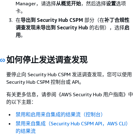
Manager，请选择
从概览开始
，然后选择
设置
选项
卡。
在
导出到 Security Hub CSPM
部分（在
补丁合规性
调查发现未导出到 Security Hub
的右侧），选择
启
用
。
如何停止发送调查发现
要停止向 Security Hub CSPM 发送调查发现，您可以使用
Security Hub CSPM 控制台或 API。
有关更多信息，请参阅《AWS Security Hub 用户指南》
中
的以下主题：
禁用和启用来自集成的结果流（控制台）
禁用来自集成（Security Hub CSPM API，AWS CLI）
的结果流