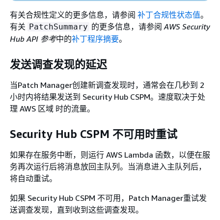
有关合规性定义的更多信息，请参阅
补丁合规性状态值
。
有关
的更多信息，请参阅
AWS Security
PatchSummary
Hub API 参考
中的
补丁程序摘要
。
发送调查发现的延迟
当Patch Manager创建新调查发现时，通常会在几秒到 2
小时内将结果发送到 Security Hub CSPM。速度取决于处
理 AWS 区域 时的流量。
Security Hub CSPM 不可用时重试
如果存在服务中断，则运行 AWS Lambda 函数，以便在服
务再次运行后将消息放回主队列。当消息进入主队列后，
将自动重试。
如果 Security Hub CSPM 不可用，Patch Manager重试发
送调查发现，直到收到这些调查发现。