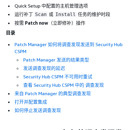
Quick Setup 中配置的主机管理选项
运行补丁
或
任务的维护时段
Scan
Install
按需
Patch now
（立即修补）操作
目录
Patch Manager 如何将调查发现发送到 Security Hub
CSPM
Patch Manager 发送的结果类型
发送调查发现的延迟
Security Hub CSPM 不可用时重试
查看 Security Hub CSPM 中的 调查发现
来自 Patch Manager 的典型调查发现
打开并配置集成
如何停止发送调查发现