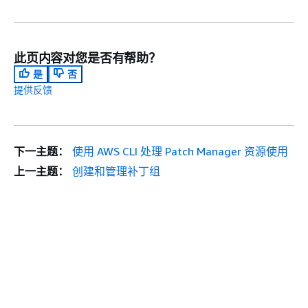
此页内容对您是否有帮助？
是
否
提供反馈
下一主题：
使用 AWS CLI 处理 Patch Manager 资源使用
上一主题：
创建和管理补丁组