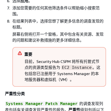
选择
应用
。
添加您需要的任何其他筛选条件以帮助缩小搜索范
围。
在结果列表中，选择您想了解更多信息的调查发现的
标题。
屏幕右侧将打开一个窗格，其中包含有关资源、发现
的问题和建议补救措施的更多详细信息。
重要
目前，Security Hub CSPM 将所有托管式节
点的资源类型报告为
。这
EC2 Instance
包括您已注册用于 Systems Manager 的本
地服务器和虚拟机（VM）。
严重性分类
的调查发现列
Systems Manager Patch Manager
表包括有关调查发现严重性的报告。
严重性
级别包括以下