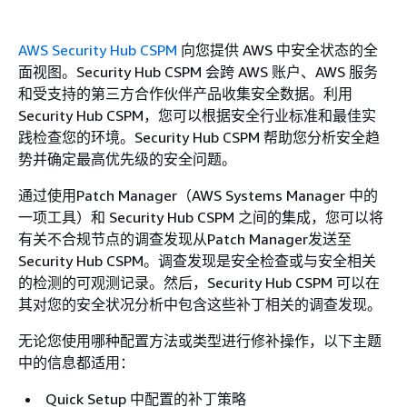
AWS Security Hub CSPM
向您提供 AWS 中安全状态的全
面视图。Security Hub CSPM 会跨 AWS 账户、AWS 服务
和受支持的第三方合作伙伴产品收集安全数据。利用
Security Hub CSPM，您可以根据安全行业标准和最佳实
践检查您的环境。Security Hub CSPM 帮助您分析安全趋
势并确定最高优先级的安全问题。
通过使用Patch Manager（AWS Systems Manager 中的
一项工具）和 Security Hub CSPM 之间的集成，您可以将
有关不合规节点的调查发现从Patch Manager发送至
Security Hub CSPM。调查发现是安全检查或与安全相关
的检测的可观测记录。然后，Security Hub CSPM 可以在
其对您的安全状况分析中包含这些补丁相关的调查发现。
无论您使用哪种配置方法或类型进行修补操作，以下主题
中的信息都适用：
Quick Setup 中配置的补丁策略