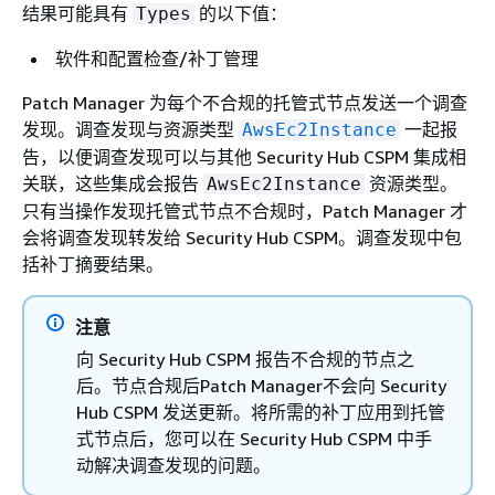
结果可能具有
的以下值：
Types
软件和配置检查/补丁管理
Patch Manager 为每个不合规的托管式节点发送一个调查
发现。调查发现与资源类型
一起报
AwsEc2Instance
告，以便调查发现可以与其他 Security Hub CSPM 集成相
关联，这些集成会报告
资源类型。
AwsEc2Instance
只有当操作发现托管式节点不合规时，Patch Manager 才
会将调查发现转发给 Security Hub CSPM。调查发现中包
括补丁摘要结果。
注意
向 Security Hub CSPM 报告不合规的节点之
后。节点合规后Patch Manager不会向 Security
Hub CSPM 发送更新。将所需的补丁应用到托管
式节点后，您可以在 Security Hub CSPM 中手
动解决调查发现的问题。