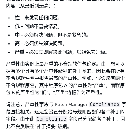
内容（从最低到最高）：
性
– 未发现任何问题。
低
– 问题不需要修复。
中
– 必须解决问题，但不是紧急的。
高
– 必须优先解决问题。
严重
– 必须立即解决此问题，以避免它升级。
严重性由实例上最严重的不合规软件包确定。由于您可以
拥有多个具有多个严重性级别的补丁基准，因此会在所有
不合规软件包中报告最高的严重性。例如，假设您有两个
不合规程序包，其中程序包 A 的严重性为“严重”，而程序
包 B 的严重性为“低”。“严重”将报告为严重性。
请注意，严重性字段与 Patch Manager
字
Compliance
段直接相关。这是您设置分配给与规则匹配的各个补丁的
字段。由于此
字段已分配给各个补丁，因
Compliance
此不会反映在“补丁摘要”级别。