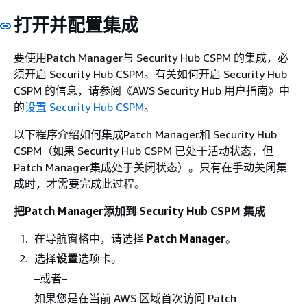
打开并配置集成
要使用Patch Manager与 Security Hub CSPM 的集成，必
须开启 Security Hub CSPM。有关如何开启 Security Hub
CSPM 的信息，请参阅《AWS Security Hub 用户指南》
中
的
设置 Security Hub CSPM
。
以下程序介绍如何集成Patch Manager和 Security Hub
CSPM（如果 Security Hub CSPM 已处于活动状态，但
Patch Manager集成处于关闭状态）。只有在手动关闭集
成时，才需要完成此过程。
把Patch Manager添加到 Security Hub CSPM 集成
在导航窗格中，请选择
Patch Manager
。
选择
设置
选项卡。
–或者–
如果您是在当前 AWS 区域首次访问 Patch