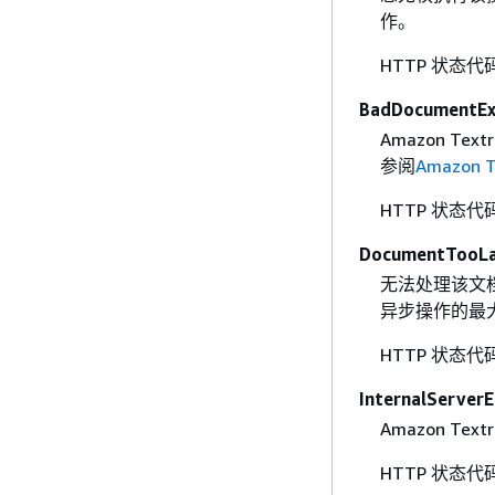
作。
HTTP 状态代
BadDocumentEx
Amazon Te
参阅
Amazon 
HTTP 状态代
DocumentTooLa
无法处理该文档
异步操作的最大
HTTP 状态代
InternalServerE
Amazon T
HTTP 状态代