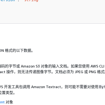
ON 格式的以下数据。
 编码的字节或 Amazon S3 对象的输入文档。如果您使用 AWS CLI
extract 操作，则无法传递图像字节。文档必须为 JPEG 或 PNG 格
S 开发工具包调用 Amazon Textract，则可能不需要对使用
By
位置类型。
ent
对象