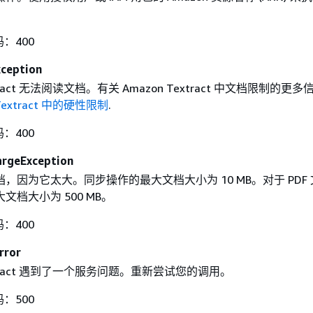
码：400
ception
xtract 无法阅读文档。有关 Amazon Textract 中文档限制的更
Textract 中的硬性限制
.
码：400
rgeException
，因为它太大。同步操作的最大文档大小为 10 MB。对于 PDF
文档大小为 500 MB。
码：400
rror
extract 遇到了一个服务问题。重新尝试您的调用。
码：500