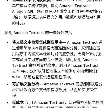
单中提取结构化数据。借助 Amazon Textract
Analysis API，您可以在现有业务工作流程中构建提取
功能，以便通过表单提交的用户数据可以提取为可用
的格式。
使用 Amazon Textract 的一些好处包括：
将文档文本检测集成到应用中
— Amazon Textract 通
过使用简单 API 提供强大而准确的分析，来消除在应
用程序中内置文本检测功能的复杂性。无需计算机视
觉或深度学习方面的专业技能，即可使用 Amazon
Textract 来检测文档文本。利用 Amazon Textract
文本 API，您可以轻松地将文本检测功能内置到任何
Web、移动或互联设备应用程序中。
可扩展文档分析
— Amazon Textract 使您能够快速分
析和从数百万个文档中提取数据，从而加快决策过
程。
低成本
-使用 Amazon Textract，您只需为分析文档付