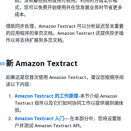
费。没有最低费用或预付费用。利用的分级定价模
式，您可以免费开始使用并在您发展业务时节省更多
成本。
借助同步处理，Amazon Textract 可以分析延迟至关重要
的应用程序的单页文档。Amazon Textract 还提供异步操
作以将支持扩展到多页文档。
新 Amazon Textract
如果这是您首次使用 Amazon Textract，建议您按顺序阅
读以下内容：
Amazon Textract 的工作原理
-本节介绍 Amazon
Textract 组件以及它们如何协同工作以提供端到端体
验。
Amazon Textract 入门
— 在本部分中，您将设置账
户并测试 Amazon Textract API。