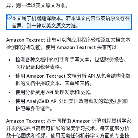
异，则一律以英文原文为准。
本文属于机器翻译版本。若本译文内容与英语原文存在
差异，则一律以英文原文为准。
Amazon Textract 让您可以向应用程序轻松添加文档文本
检测和分析功能。使用 Amazon Textract 买家可以：
检测各种文档中的打字和手写文本，包括财务报告、
医疗记录和税务表格。
使用 Amazon Textract 文档分析 API 从包含结构化数
据的文档中提取文本、表单和表格。
使用分析费用 API 处理发票和收据。
使用 AnalyZeID API 处理美国政府颁发的驾驶执照和
护照等身份证件。
Amazon Textract 基于同样由 Amazon 计算机视觉科学家
开发的成熟且高度可扩展的深度学习技术，每天能够分析
数十亿图像和视频。使用无需任何机器学习方面的专业技