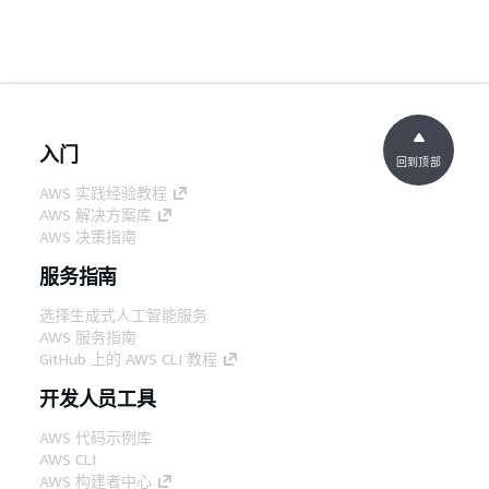
入门
回到顶部
AWS 实践经验教程
AWS 解决方案库
AWS 决策指南
服务指南
选择生成式人工智能服务
AWS 服务指南
GitHub 上的 AWS CLI 教程
开发人员工具
AWS 代码示例库
AWS CLI
AWS 构建者中心