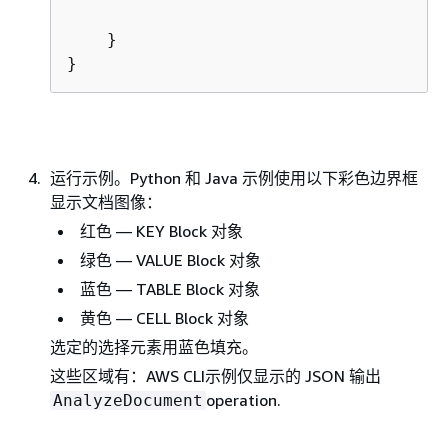
    }

运行示例。Python 和 Java 示例使用以下彩色边界框
显示文档图像：
红色 — KEY Block 对象
绿色 — VALUE Block 对象
蓝色 — TABLE Block 对象
黄色 — CELL Block 对象
选定的选择元素用蓝色填充。
这些区域有：AWS CLI示例仅显示的 JSON 输出
operation.
AnalyzeDocument