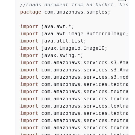
//Loads document from S3 bucket. Displ
package
 com.amazonaws.samples;

import
import
import
import
import
import
import
import
import
import
import
import
import
import
import
import