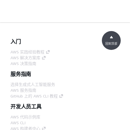
入门
回到顶部
AWS 实践经验教程
AWS 解决方案库
AWS 决策指南
服务指南
选择生成式人工智能服务
AWS 服务指南
GitHub 上的 AWS CLI 教程
开发人员工具
AWS 代码示例库
AWS CLI
AWS 构建者中心