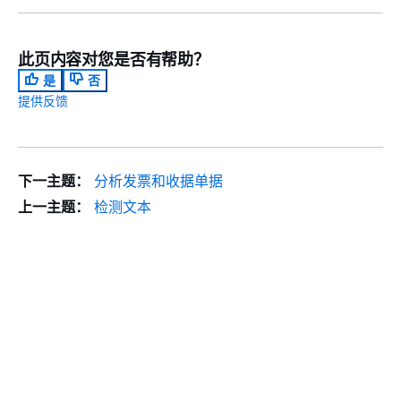
此页内容对您是否有帮助？
是
否
提供反馈
下一主题：
分析发票和收据单据
上一主题：
检测文本