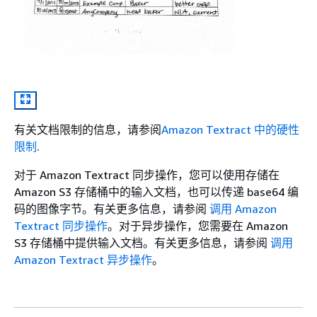
有关文档限制的信息，请参阅
Amazon Textract 中的硬性
限制
.
对于 Amazon Textract 同步操作，您可以使用存储在
Amazon S3 存储桶中的输入文档，也可以传递 base64 编
码的图像字节。有关更多信息，请参阅
调用 Amazon
Textract 同步操作
。对于异步操作，您需要在 Amazon
S3 存储桶中提供输入文档。有关更多信息，请参阅
调用
Amazon Textract 异步操作
。