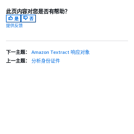
此页内容对您是否有帮助？
是
否
提供反馈
下一主题：
Amazon Textract 响应对象
上一主题：
分析身份证件