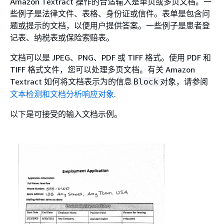
Amazon Textract 操作的合适输入是单页或多页文档。一
些例子是法律文件、表格、身份证或信件。表单是包含问
题或提示的文档，以便用户提供答案。一些例子是患者登
记表、纳税表或保险索赔表。
文档可以是 JPEG、PNG、PDF 或 TIFF 格式。使用 PDF 和
TIFF 格式文件，您可以处理多页文档。有关 Amazon
Textract 如何将文档表示为的信息
对象，请参阅
Block
文本检测和文档分析响应对象
.
以下是可接受的输入文档示例。