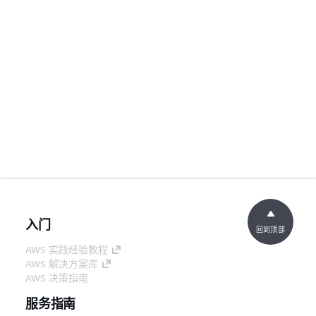
入门
回到顶部
AWS 实践经验教程
AWS 解决方案库
AWS 决策指南
服务指南