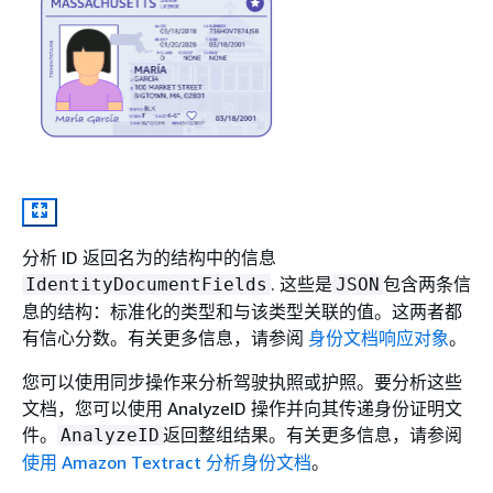
分析 ID 返回名为的结构中的信息
. 这些是
包含两条信
IdentityDocumentFields
JSON
息的结构：标准化的类型和与该类型关联的值。这两者都
有信心分数。有关更多信息，请参阅
身份文档响应对象
。
您可以使用同步操作来分析驾驶执照或护照。要分析这些
文档，您可以使用 AnalyzeID 操作并向其传递身份证明文
件。
返回整组结果。有关更多信息，请参阅
AnalyzeID
使用 Amazon Textract 分析身份文档
。