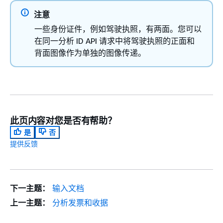
注意
一些身份证件，例如驾驶执照，有两面。您可以
在同一分析 ID API 请求中将驾驶执照的正面和
背面图像作为单独的图像传递。
此页内容对您是否有帮助？
是
否
提供反馈
下一主题：
输入文档
上一主题：
分析发票和收据