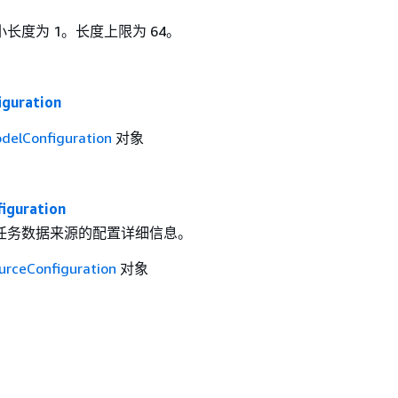
长度为 1。长度上限为 64。
guration
delConfiguration
对象
iguration
任务数据来源的配置详细信息。
urceConfiguration
对象