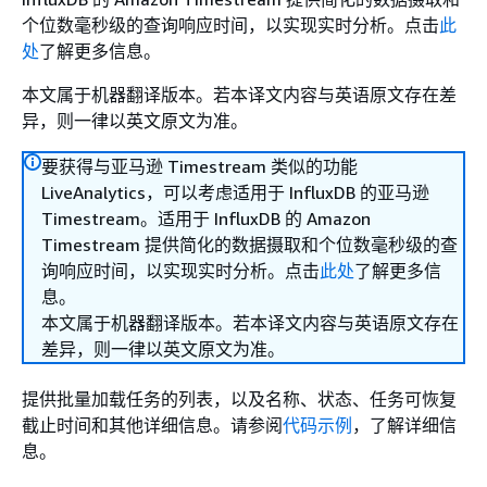
个位数毫秒级的查询响应时间，以实现实时分析。点击
此
处
了解更多信息。
本文属于机器翻译版本。若本译文内容与英语原文存在差
异，则一律以英文原文为准。
要获得与亚马逊 Timestream 类似的功能
LiveAnalytics，可以考虑适用于 InfluxDB 的亚马逊
Timestream。适用于 InfluxDB 的 Amazon
Timestream 提供简化的数据摄取和个位数毫秒级的查
询响应时间，以实现实时分析。点击
此处
了解更多信
息。
本文属于机器翻译版本。若本译文内容与英语原文存在
差异，则一律以英文原文为准。
提供批量加载任务的列表，以及名称、状态、任务可恢复
截止时间和其他详细信息。请参阅
代码示例
，了解详细信
息。