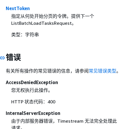
NextToken
指定从何处开始分页的令牌。提供下一个
ListBatchLoadTasksRequest。
类型：字符串
错误
有关所有操作的常见错误的信息，请参阅
常见错误类型
。
AccessDeniedException
您无权执行此操作。
HTTP 状态代码：400
InternalServerException
由于内部服务器错误，Timestream 无法完全处理此
请求。