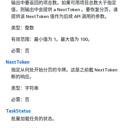
输出中要返回的项总数。如果可用项目总数大于指定
值，则输出中会提供 a NextToken 。要恢复分页，请
提供该 NextToken 值作为后续 API 调用的参数。
类型：整数
有效范围：最小值为 1。最大值为 100。
必需：否
NextToken
指定从何处开始分页的令牌。这是之前截 NextToken
断的响应。
类型：字符串
必需：否
TaskStatus
批量加载任务的状态。