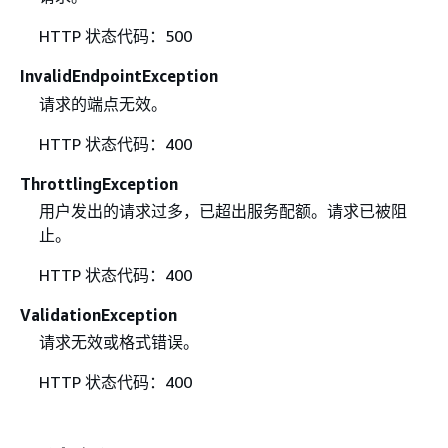
HTTP 状态代码：500
InvalidEndpointException
请求的端点无效。
HTTP 状态代码：400
ThrottlingException
用户发出的请求过多，已超出服务配额。请求已被阻
止。
HTTP 状态代码：400
ValidationException
请求无效或格式错误。
HTTP 状态代码：400