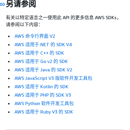
另请参阅
有关以特定语言之一使用此 API 的更多信息 AWS SDKs，
请参阅以下内容：
AWS 命令行界面 V2
AWS 适用于.NET 的 SDK V4
AWS 适用于 C++ 的 SDK
AWS 适用于 Go v2 的 SDK
AWS 适用于 Java 的 SDK V2
AWS JavaScript V3 版软件开发工具包
AWS 适用于 Kotlin 的 SDK
AWS 适用于 PHP 的 SDK V3
AWS Python 软件开发工具包
AWS 适用于 Ruby V3 的 SDK