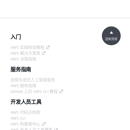
入门
回到顶部
AWS 实践经验教程
AWS 解决方案库
AWS 决策指南
服务指南
选择生成式人工智能服务
AWS 服务指南
GitHub 上的 AWS CLI 教程
开发人员工具
AWS 代码示例库
AWS CLI
AWS 构建者中心
AWS 开发人员工具博客