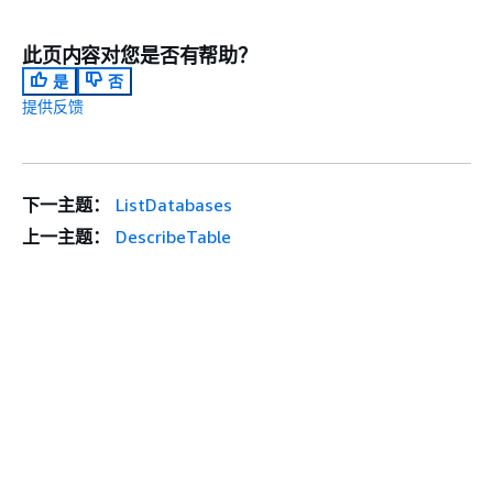
此页内容对您是否有帮助？
是
否
提供反馈
下一主题：
ListDatabases
上一主题：
DescribeTable