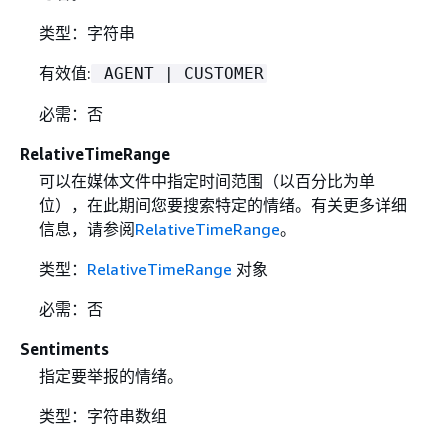
类型：字符串
有效值:
AGENT | CUSTOMER
必需：否
RelativeTimeRange
可以在媒体文件中指定时间范围（以百分比为单
位），在此期间您要搜索特定的情绪。有关更多详细
信息，请参阅
RelativeTimeRange
。
类型：
RelativeTimeRange
对象
必需：否
Sentiments
指定要举报的情绪。
类型：字符串数组