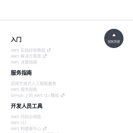
入门
回到顶部
AWS 实践经验教程
AWS 解决方案库
AWS 决策指南
服务指南
选择生成式人工智能服务
AWS 服务指南
GitHub 上的 AWS CLI 教程
开发人员工具
AWS 代码示例库
AWS CLI
AWS 构建者中心