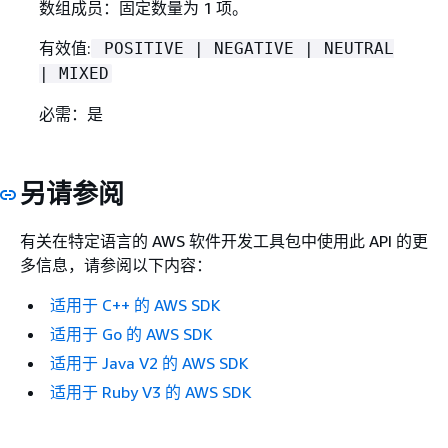
数组成员：固定数量为 1 项。
有效值:
POSITIVE | NEGATIVE | NEUTRAL
| MIXED
必需：是
另请参阅
有关在特定语言的 AWS 软件开发工具包中使用此 API 的更
多信息，请参阅以下内容：
适用于 C++ 的 AWS SDK
适用于 Go 的 AWS SDK
适用于 Java V2 的 AWS SDK
适用于 Ruby V3 的 AWS SDK