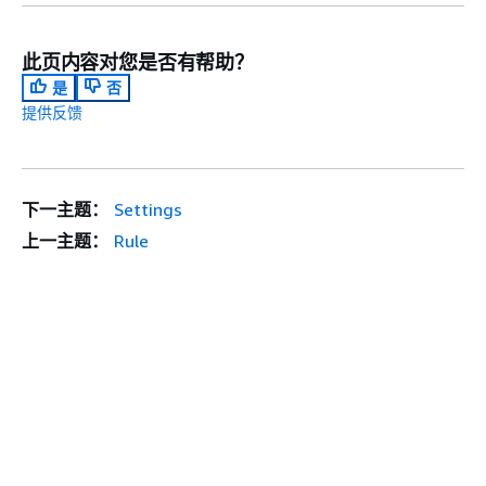
此页内容对您是否有帮助？
是
否
提供反馈
下一主题：
Settings
上一主题：
Rule