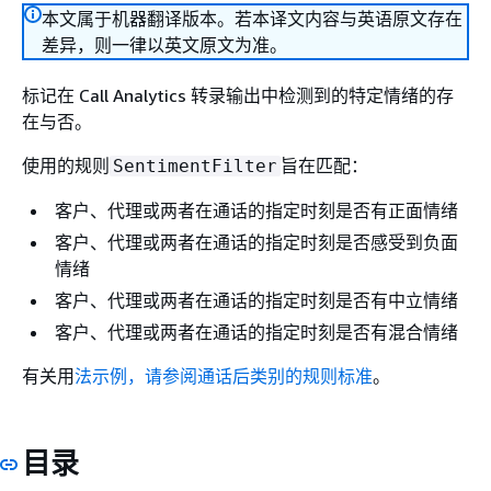
本文属于机器翻译版本。若本译文内容与英语原文存在
差异，则一律以英文原文为准。
标记在 Call Analytics 转录输出中检测到的特定情绪的存
在与否。
使用的规则
旨在匹配：
SentimentFilter
客户、代理或两者在通话的指定时刻是否有正面情绪
客户、代理或两者在通话的指定时刻是否感受到负面
情绪
客户、代理或两者在通话的指定时刻是否有中立情绪
客户、代理或两者在通话的指定时刻是否有混合情绪
有关用
法示例，请参阅通话后类别的规则标准
。
目录