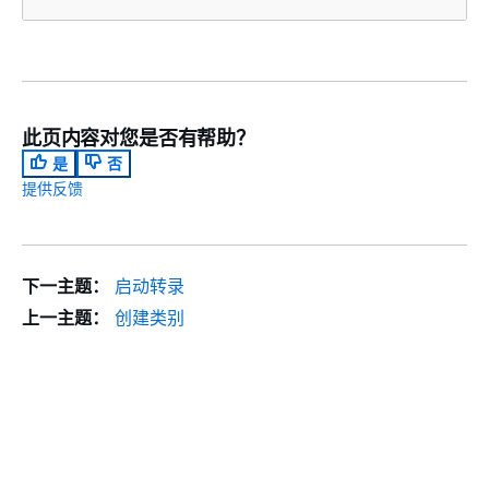
此页内容对您是否有帮助？
是
否
提供反馈
下一主题：
启动转录
上一主题：
创建类别