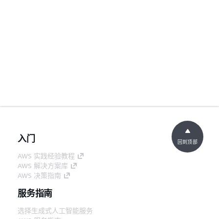
入门
回到顶部
AWS 实践经验教程
AWS 解决方案库
AWS 决策指南
服务指南
选择生成式人工智能服务