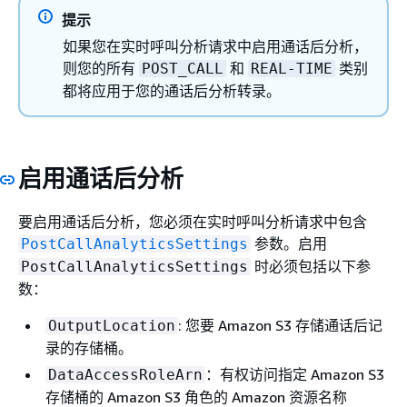
提示
如果您在实时呼叫分析请求中启用通话后分析，
则您的所有
和
类别
POST_CALL
REAL-TIME
都将应用于您的通话后分析转录。
启用通话后分析
要启用通话后分析，您必须在实时呼叫分析请求中包含
参数。启用
PostCallAnalyticsSettings
时必须包括以下参
PostCallAnalyticsSettings
数：
: 您要 Amazon S3 存储通话后记
OutputLocation
录的存储桶。
：有权访问指定 Amazon S3
DataAccessRoleArn
存储桶的 Amazon S3 角色的 Amazon 资源名称