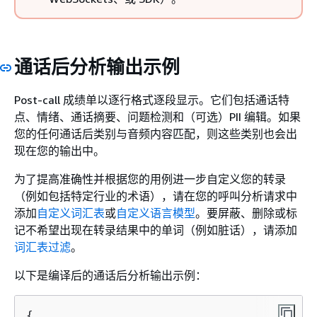
通话后分析输出示例
Post-call 成绩单以逐行格式逐段显示。它们包括通话特
点、情绪、通话摘要、问题检测和（可选）PII 编辑。如果
您的任何通话后类别与音频内容匹配，则这些类别也会出
现在您的输出中。
为了提高准确性并根据您的用例进一步自定义您的转录
（例如包括特定行业的术语），请在您的呼叫分析请求中
添加
自定义词汇表
或
自定义语言模型
。要屏蔽、删除或标
记不希望出现在转录结果中的单词（例如脏话），请添加
词汇表过滤
。
以下是编译后的通话后分析输出示例：
{