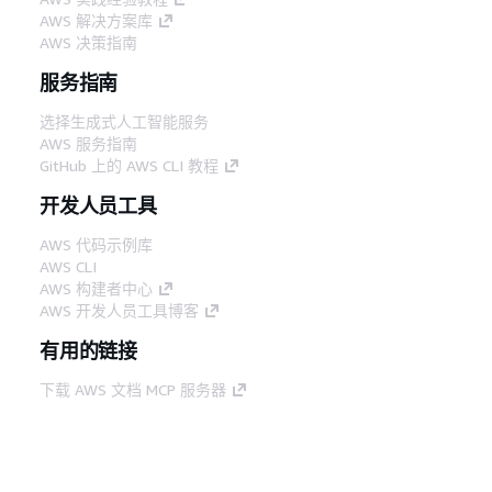
AWS 解决方案库
AWS 决策指南
服务指南
选择生成式人工智能服务
AWS 服务指南
GitHub 上的 AWS CLI 教程
开发人员工具
AWS 代码示例库
AWS CLI
AWS 构建者中心
AWS 开发人员工具博客
有用的链接
下载 AWS 文档 MCP 服务器
登录 AWS 管理控制台
AWS re:Post