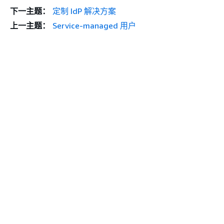
下一主题：
定制 IdP 解决方案
上一主题：
Service-managed 用户