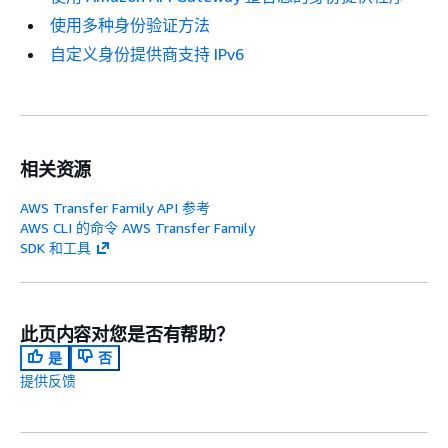
使用多种身份验证方法
自定义身份提供商支持 IPv6
相关资源
AWS Transfer Family API 参考
AWS CLI 的命令 AWS Transfer Family
SDK 和工具
此页内容对您是否有帮助？
是
否
提供反馈