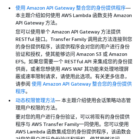
使用 Amazon API Gateway 整合您的身份提供程序
—
本主题介绍如何使用 AWS Lambda 函数支持 Amazon
API Gateway 方法。
您可以使用单个 Amazon API Gateway 方法提供
RESTful 接口。Transfer Family 调用此方法连接到您
的身份提供程序，该提供程序会对您的用户进行身份
验证和授权，使其能够访问 Amazon S3 或 Amazon
EFS。如果您需要一个 RESTful API 来集成您的身份提
供商，或者您想使用 AWS WAF 其功能来处理地理屏
蔽或速率限制请求，请使用此选项。有关更多信息，
请参阅
使用 Amazon API Gateway 整合您的身份提供
程序
。
动态权限管理方法
— 本主题介绍使用会话策略动态管
理用户权限的方法。
要对您的用户进行身份验证，可以将现有的身份提供
程序与 AWS Transfer Family一同使用。您可以使用
AWS Lambda 函数集成您的身份提供程序，该函数会