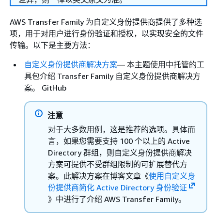
AWS Transfer Family 为自定义身份提供商提供了多种选
项，用于对用户进行身份验证和授权，以实现安全的文件
传输。以下是主要方法：
自定义身份提供商解决方案
— 本主题使用中托管的工
具包介绍 Transfer Family 自定义身份提供商解决方
案。 GitHub
注意
对于大多数用例，这是推荐的选项。具体而
言，如果您需要支持 100 个以上的 Active
Directory 群组，则自定义身份提供商解决
方案可提供不受群组限制的可扩展替代方
案。此解决方案在博客文章《
使用自定义身
份提供商简化 Active Directory 身份验证
》中进行了介绍 AWS Transfer Family。