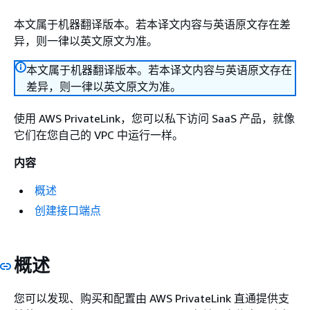
本文属于机器翻译版本。若本译文内容与英语原文存在差
异，则一律以英文原文为准。
本文属于机器翻译版本。若本译文内容与英语原文存在
差异，则一律以英文原文为准。
使用 AWS PrivateLink，您可以私下访问 SaaS 产品，就像
它们在您自己的 VPC 中运行一样。
内容
概述
创建接口端点
概述
您可以发现、购买和配置由 AWS PrivateLink 直通提供支