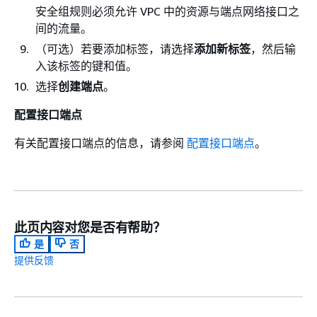
安全组规则必须允许 VPC 中的资源与端点网络接口之
间的流量。
（可选）若要添加标签，请选择
添加新标签
，然后输
入该标签的键和值。
选择
创建端点
。
配置接口端点
有关配置接口端点的信息，请参阅
配置接口端点
。
此页内容对您是否有帮助？
是
否
提供反馈