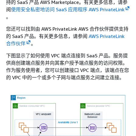
持的 SaaS 产品 AWS Marketplace。有关更多信息，请参
阅
使用安全私密地访问 SaaS 应用程序 AWS PrivateLink
。
您还可以找到由 AWS PrivateLink AWS 合作伙伴提供支持
的 SaaS 产品。有关更多信息，请参阅
AWS PrivateLink
合作伙伴
。
下图显示了如何使用 VPC 端点连接到 SaaS 产品。服务提
供商创建端点服务并向其客户授予端点服务的访问权限。
作为服务使用者，您可以创建接口 VPC 端点，该端点在您
的 VPC 中的一个或多个子网与端点服务之间建立连接。