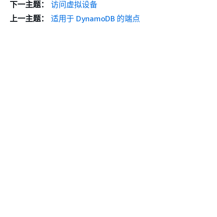
下一主题：
访问虚拟设备
上一主题：
适用于 DynamoDB 的端点