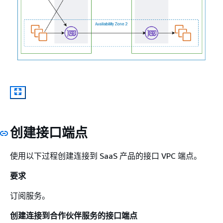
创建接口端点
使用以下过程创建连接到 SaaS 产品的接口 VPC 端点。
要求
订阅服务。
创建连接到合作伙伴服务的接口端点