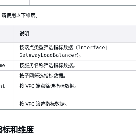
，请使用以下维度。
说明
按端点类型筛选指标数据（
|
Interface
)。
GatewayLoadBalancer
按服务名称筛选指标数据。
me
按子网筛选指标数据。
按 VPC 端点筛选指标数据。
nt
按 VPC 筛选指标数据。
指标和维度