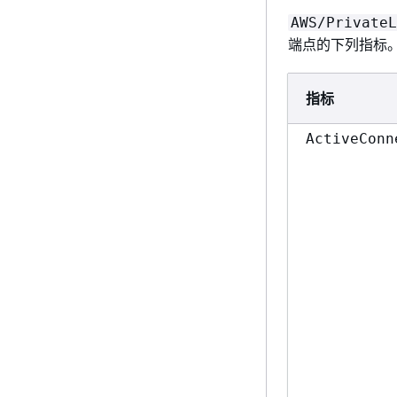
AWS/PrivateL
端点的下列指标
指标
ActiveConn