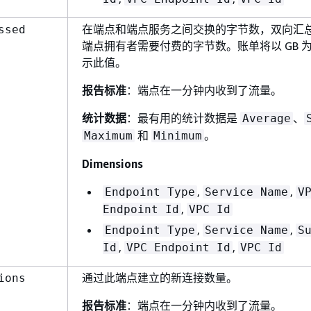
在端点和端点服务之间交换的字节数，双向汇
ssed
端点拥有者需要付费的字节数。账单将以 GB 
示此值。
报告标准
：端点在一分钟内收到了流量。
统计数据
：最有用的统计数据是
、
Average
和
。
Maximum
Minimum
Dimensions
,
,
Endpoint Type
Service Name
V
,
Endpoint Id
VPC Id
,
,
Endpoint Type
Service Name
S
,
,
Id
VPC Endpoint Id
VPC Id
通过此端点建立的新连接数量。
ions
报告标准
：端点在一分钟内收到了流量。