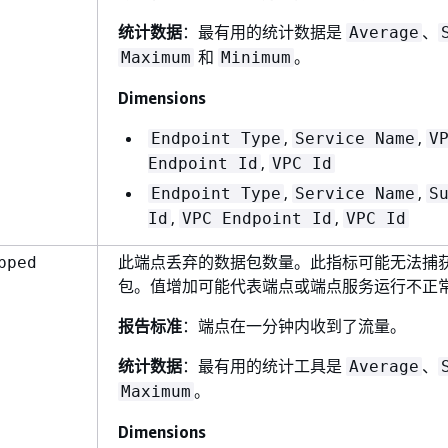
统计数据
：最有用的统计数据是
、
Average
和
。
Maximum
Minimum
Dimensions
,
,
Endpoint Type
Service Name
V
,
Endpoint Id
VPC Id
,
,
Endpoint Type
Service Name
S
,
,
Id
VPC Endpoint Id
VPC Id
此端点丢弃的数据包数量。此指标可能无法捕
pped
包。值增加可能代表端点或端点服务运行不正
报告标准
：端点在一分钟内收到了流量。
统计数据
：最有用的统计工具是
、
Average
。
Maximum
Dimensions