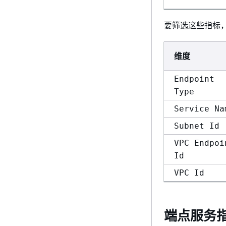
要筛选这些指标
维度
Endpoint
Type
Service Na
Subnet Id
VPC Endpoi
Id
VPC Id
端点服务