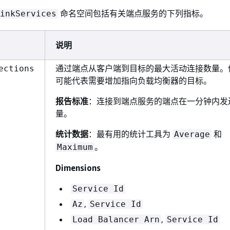
命名空间包括有关端点服务的下列指标。
inkServices
说明
通过端点从客户端到目标的最大活动连接数量。
ections
可能代表需要增加指向负载均衡器的目标。
报告标准
：连接到端点服务的端点在一分钟内发
量。
统计数据
：最有用的统计工具为
和
Average
。
Maximum
Dimensions
Service Id
,
Az
Service Id
,
Load Balancer Arn
Service Id