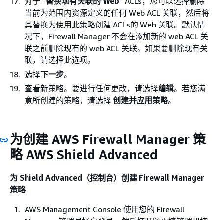
对于 “
替换现有关联的 Web
” ACLs，您可以选择删除
当前为范围内资源定义的任何 Web ACL 关联，然后将
其替换为使用此策略创建 ACLs的 Web 关联。默认情
况下，Firewall Manager 不会在添加新的 web ACL 关
联之前删除现有的 web ACL 关联。如果要删除现有关
联，请选择此选项。
选择
下一步
。
查看新策略。要进行任何更改，请选择
编辑
。若您满
意所创建的策略，请选择
创建并应用策略
。
为创建 AWS Firewall Manager 策
略 AWS Shield Advanced
为 Shield Advanced（控制台）创建 Firewall Manager
策略
AWS Management Console 使用您的 Firewall