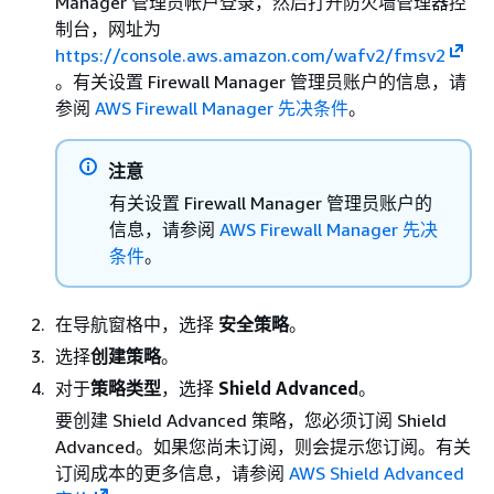
Manager 管理员帐户登录，然后打开防火墙管理器控
制台，网址为
https://console.aws.amazon.com/wafv2/fmsv2
。有关设置 Firewall Manager 管理员账户的信息，请
参阅
AWS Firewall Manager 先决条件
。
注意
有关设置 Firewall Manager 管理员账户的
信息，请参阅
AWS Firewall Manager 先决
条件
。
在导航窗格中，选择
安全策略
。
选择
创建策略
。
对于
策略类型
，选择
Shield Advanced
。
要创建 Shield Advanced 策略，您必须订阅 Shield
Advanced。如果您尚未订阅，则会提示您订阅。有关
订阅成本的更多信息，请参阅
AWS Shield Advanced