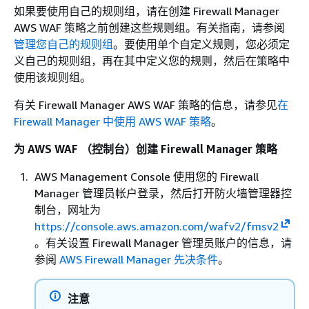
如果要使用自己的规则组，请在创建 Firewall Manager
AWS WAF 策略之前创建这些规则组。有关指南，请参阅
管理您自己的规则组
。要使用单个自定义规则，您必须定
义自己的规则组，再在其中定义您的规则，然后在策略中
使用该规则组。
有关 Firewall Manager AWS WAF 策略的信息，请参见
在
Firewall Manager 中使用 AWS WAF 策略
。
为 AWS WAF （控制台）创建 Firewall Manager 策略
AWS Management Console 使用您的 Firewall
Manager 管理员帐户登录，然后打开防火墙管理器控
制台，网址为
https://console.aws.amazon.com/wafv2/fmsv2
。有关设置 Firewall Manager 管理员账户的信息，请
参阅
AWS Firewall Manager 先决条件
。
注意