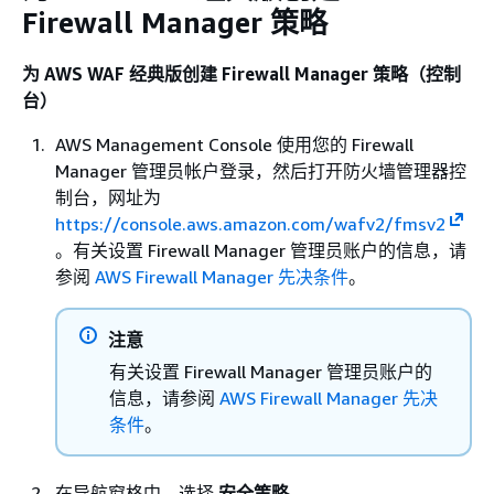
Firewall Manager 策略
为 AWS WAF 经典版创建 Firewall Manager 策略（控制
台）
AWS Management Console 使用您的 Firewall
Manager 管理员帐户登录，然后打开防火墙管理器控
制台，网址为
https://console.aws.amazon.com/wafv2/fmsv2
。有关设置 Firewall Manager 管理员账户的信息，请
参阅
AWS Firewall Manager 先决条件
。
注意
有关设置 Firewall Manager 管理员账户的
信息，请参阅
AWS Firewall Manager 先决
条件
。
在导航窗格中，选择
安全策略
。