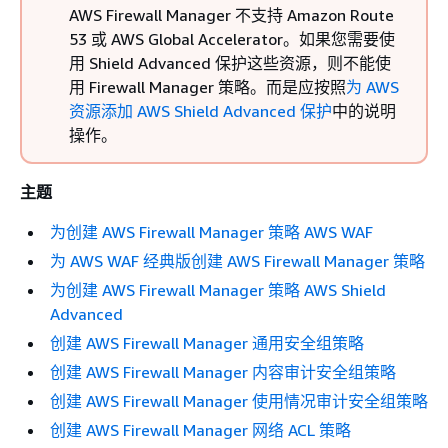
AWS Firewall Manager 不支持 Amazon Route
53 或 AWS Global Accelerator。如果您需要使
用 Shield Advanced 保护这些资源，则不能使
用 Firewall Manager 策略。而是应按照
为 AWS
资源添加 AWS Shield Advanced 保护
中的说明
操作。
主题
为创建 AWS Firewall Manager 策略 AWS WAF
为 AWS WAF 经典版创建 AWS Firewall Manager 策略
为创建 AWS Firewall Manager 策略 AWS Shield
Advanced
创建 AWS Firewall Manager 通用安全组策略
创建 AWS Firewall Manager 内容审计安全组策略
创建 AWS Firewall Manager 使用情况审计安全组策略
创建 AWS Firewall Manager 网络 ACL 策略