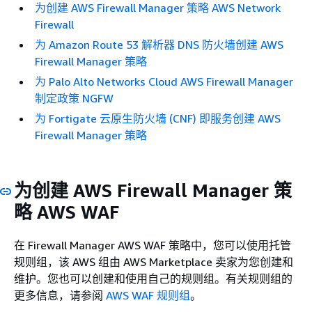
为创建 AWS Firewall Manager 策略 AWS Network
Firewall
为 Amazon Route 53 解析器 DNS 防火墙创建 AWS
Firewall Manager 策略
为 Palo Alto Networks Cloud AWS Firewall Manager
制定政策 NGFW
为 Fortigate 云原生防火墙 (CNF) 即服务创建 AWS
Firewall Manager 策略
为创建 AWS Firewall Manager 策
略 AWS WAF
在 Firewall Manager AWS WAF 策略中，您可以使用托管
规则组，该 AWS 组由 AWS Marketplace 卖家为您创建和
维护。您也可以创建和使用自己的规则组。有关规则组的
更多信息，请参阅
AWS WAF 规则组
。