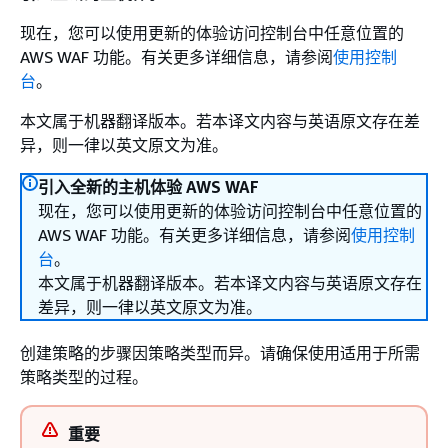
现在，您可以使用更新的体验访问控制台中任意位置的
AWS WAF 功能。有关更多详细信息，请参阅
使用控制
台
。
本文属于机器翻译版本。若本译文内容与英语原文存在差
异，则一律以英文原文为准。
引入全新的主机体验 AWS WAF
现在，您可以使用更新的体验访问控制台中任意位置的
AWS WAF 功能。有关更多详细信息，请参阅
使用控制
台
。
本文属于机器翻译版本。若本译文内容与英语原文存在
差异，则一律以英文原文为准。
创建策略的步骤因策略类型而异。请确保使用适用于所需
策略类型的过程。
重要