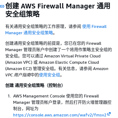
创建 AWS Firewall Manager 通用
安全组策略
有关通用安全组策略的工作原理，请参阅
使用 Firewall
Manager 通用安全组策略
。
创建通用安全组策略的前提是，您已在您的 Firewall
Manager 管理员账户中创建了一个将用作策略主安全组的
安全组。您可以通过 Amazon Virtual Private Cloud
(Amazon VPC) 或 Amazon Elastic Compute Cloud
(Amazon EC2) 管理安全组。有关信息，请参阅
Amazon
VPC 用户指南
中的
使用安全组
。
创建 通用安全组策略（控制台）
AWS Management Console 使用您的 Firewall
Manager 管理员帐户登录，然后打开防火墙管理器控
制台，网址为
https://console.aws.amazon.com/wafv2/fmsv2