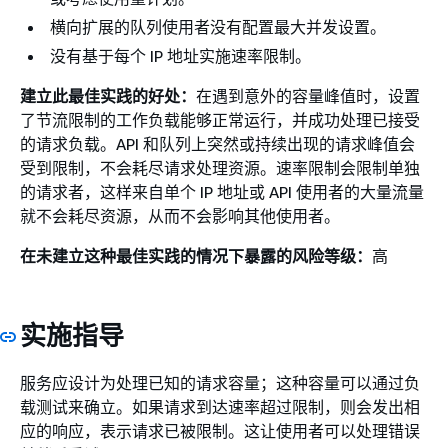
横向扩展的队列使用者没有配置最大并发设置。
没有基于每个 IP 地址实施速率限制。
建立此最佳实践的好处：
在遇到意外的容量峰值时，设置
了节流限制的工作负载能够正常运行，并成功处理已接受
的请求负载。API 和队列上突然或持续出现的请求峰值会
受到限制，不会耗尽请求处理资源。速率限制会限制单独
的请求者，这样来自单个 IP 地址或 API 使用者的大量流量
就不会耗尽资源，从而不会影响其他使用者。
在未建立这种最佳实践的情况下暴露的风险等级：
高
实施指导
服务应设计为处理已知的请求容量；这种容量可以通过负
载测试来确立。如果请求到达速率超过限制，则会发出相
应的响应，表示请求已被限制。这让使用者可以处理错误