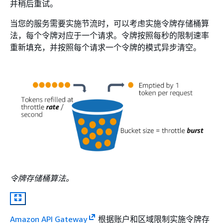
并稍后重试。
当您的服务需要实施节流时，可以考虑实施令牌存储桶算
法，每个令牌对应于一个请求。令牌按照每秒的限制速率
重新填充，并按照每个请求一个令牌的模式异步清空。
令牌存储桶算法。
Amazon API Gateway
根据账户和区域限制实施令牌存