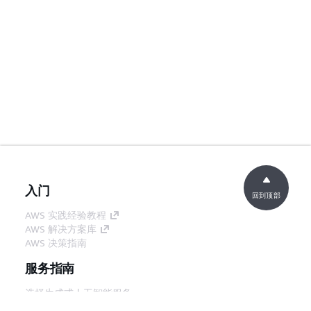
入门
回到顶部
AWS 实践经验教程
AWS 解决方案库
AWS 决策指南
服务指南
选择生成式人工智能服务
AWS 服务指南