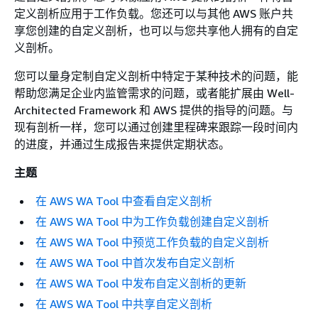
定义剖析应用于工作负载。您还可以与其他 AWS 账户共
享您创建的自定义剖析，也可以与您共享他人拥有的自定
义剖析。
您可以量身定制自定义剖析中特定于某种技术的问题，能
帮助您满足企业内监管需求的问题，或者能扩展由 Well-
Architected Framework 和 AWS 提供的指导的问题。与
现有剖析一样，您可以通过创建里程碑来跟踪一段时间内
的进度，并通过生成报告来提供定期状态。
主题
在 AWS WA Tool 中查看自定义剖析
在 AWS WA Tool 中为工作负载创建自定义剖析
在 AWS WA Tool 中预览工作负载的自定义剖析
在 AWS WA Tool 中首次发布自定义剖析
在 AWS WA Tool 中发布自定义剖析的更新
在 AWS WA Tool 中共享自定义剖析