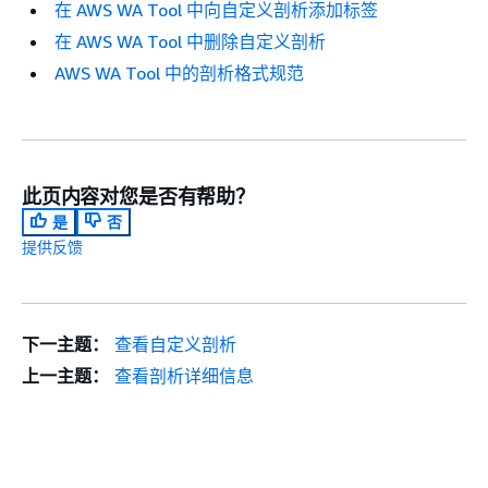
在 AWS WA Tool 中向自定义剖析添加标签
在 AWS WA Tool 中删除自定义剖析
AWS WA Tool 中的剖析格式规范
此页内容对您是否有帮助？
是
否
提供反馈
下一主题：
查看自定义剖析
上一主题：
查看剖析详细信息