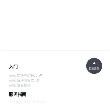
入门
回到顶部
AWS 实践经验教程
AWS 解决方案库
AWS 决策指南
服务指南
选择生成式人工智能服务
AWS 服务指南