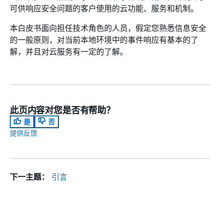
可供响应安全问题的客户使用的云功能、服务和机制。
本白皮书面向担任技术角色的人员，假定您熟悉信息安全
的一般原则，对当前本地环境中的事件响应有基本的了
解，并且对云服务有一定的了解。
此页内容对您是否有帮助？
是
否
提供反馈
下一主题：
引言