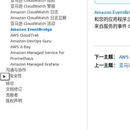
亚马逊 CloudWatch 指标
亚马逊 CloudWatch 警报
Amazon EventBr
Amazon CloudWatch 日志
Amazon CloudWatch 日志见解
和您的应用程序之间
亚马逊 CloudWatch 活动
来自服务的事件 Code
Amazon EventBridge
AWS CloudTrail
Amazon DevOps Guru
AWS X-Ray
Amazon Managed Service for
下一主题：
AWS 
Prometheus
Amazon Managed Grafana
上一主题：
亚马逊
沟通与协作
安全性
结论
文档修订
贡献者
版权声明