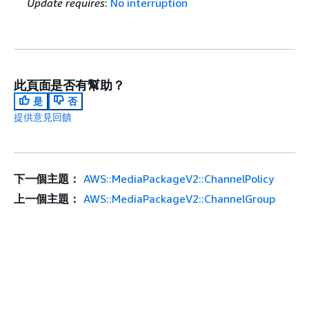
Update requires
:
No interruption
此頁面是否有幫助？
是
否
提供意見回饋
下一個主題：
AWS::MediaPackageV2::ChannelPolicy
上一個主題：
AWS::MediaPackageV2::ChannelGroup