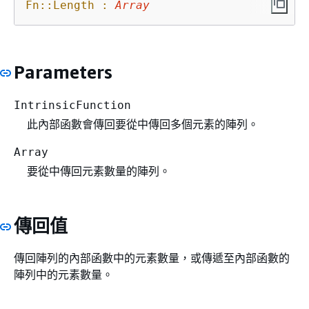
Fn::Length :
Array
Parameters
IntrinsicFunction
此內部函數會傳回要從中傳回多個元素的陣列。
Array
要從中傳回元素數量的陣列。
傳回值
傳回陣列的內部函數中的元素數量，或傳遞至內部函數的
陣列中的元素數量。