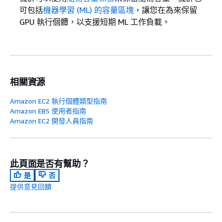
可包括
機器學習 (ML) 的容量區塊
，讓您在為來保留
GPU 執行個體，以支援短期 ML 工作負載。
相關資源
Amazon EC2 執行個體類型指南
Amazon EBS 使用者指南
Amazon EC2 開發人員指南
此頁面是否有幫助？
是
否
提供意見回饋