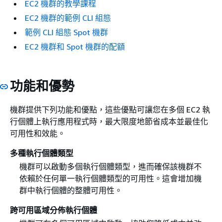
EC2 機群的教學課程
EC2 機群的範例 CLI 組態
範例 CLI 組態 Spot 機群
EC2 機群和 Spot 機群的配額
功能和優勢
機群提供下列功能和優點，這些優點可讓您在多個 EC2 執
行個體上執行應用程式時，最大限度地節省成本並最佳化
可用性和效能。
多種執行個體類型
機群可以啟動多個執行個體類型，進而確保該機群不
依賴於任何單一執行個體類型的可用性。這會增加機
群中執行個體的整體可用性。
跨可用區域分佈執行個體