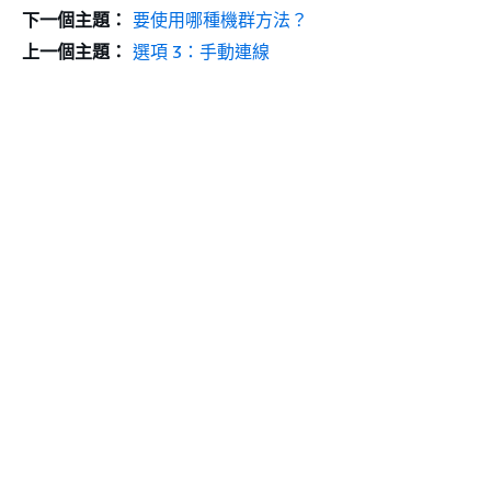
下一個主題：
要使用哪種機群方法？
上一個主題：
選項 3：手動連線