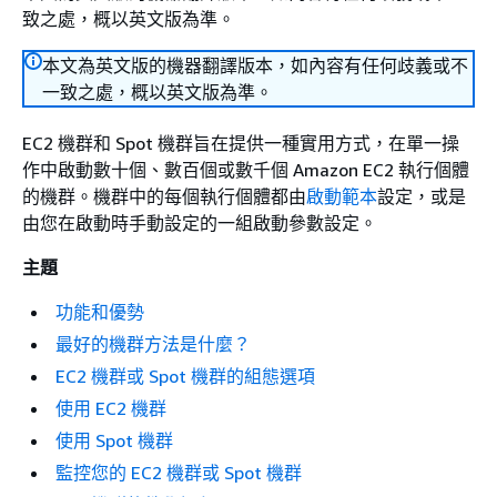
致之處，概以英文版為準。
本文為英文版的機器翻譯版本，如內容有任何歧義或不
一致之處，概以英文版為準。
EC2 機群和 Spot 機群旨在提供一種實用方式，在單一操
作中啟動數十個、數百個或數千個 Amazon EC2 執行個體
的機群。機群中的每個執行個體都由
啟動範本
設定，或是
由您在啟動時手動設定的一組啟動參數設定。
主題
功能和優勢
最好的機群方法是什麼？
EC2 機群或 Spot 機群的組態選項
使用 EC2 機群
使用 Spot 機群
監控您的 EC2 機群或 Spot 機群