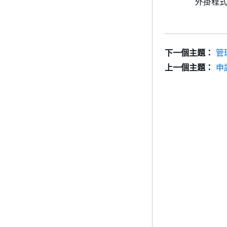
外掛程
下一個主題：
管
上一個主題：
申