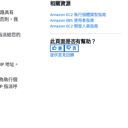
相關資源
網路具有
Amazon EC2 執行個體類型指南
。否則，我
Amazon EBS 使用者指南
Amazon EC2 開發人員指南
指派給您的
此頁面是否有幫助？
是
否
提供意見回饋
IP 地址。
。為執行個
P 指派呼