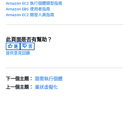
Amazon EC2 執行個體類型指南
Amazon EBS 使用者指南
Amazon EC2 開發人員指南
此頁面是否有幫助？
是
否
提供意見回饋
下一個主題：
隨需執行個體
上一個主題：
巢狀虛擬化