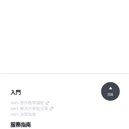
入門
頂端
AWS 實作教學課程
AWS 解決方案程式庫
AWS 決策指南
服務指南