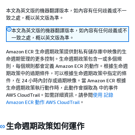
本文為英文版的機器翻譯版本，如內容有任何歧義或不一
致之處，概以英文版為準。
本文為英文版的機器翻譯版本，如內容有任何歧義或不
一致之處，概以英文版為準。
Amazon ECR 生命週期政策提供對私有儲存庫中映像的生
命週期管理的更多控制。生命週期政策包含一或多個規
則，每個規則都會定義 Amazon ECR 的動作。根據生命週
期政策中的過期條件，可以根據生命週期政策中指定的條
件，在 24 小時內封存或過期映像。當 Amazon ECR 根據
生命週期政策執行動作時，此動作會擷取為 中的事件
AWS CloudTrail。如需詳細資訊，請參閱
使用 記錄
Amazon ECR 動作 AWS CloudTrail
。
生命週期政策如何運作