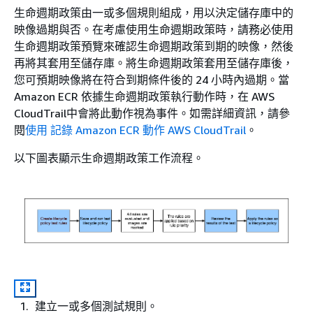
生命週期政策由一或多個規則組成，用以決定儲存庫中的
映像過期與否。在考慮使用生命週期政策時，請務必使用
生命週期政策預覽來確認生命週期政策到期的映像，然後
再將其套用至儲存庫。將生命週期政策套用至儲存庫後，
您可預期映像將在符合到期條件後的 24 小時內過期。當
Amazon ECR 依據生命週期政策執行動作時，在 AWS
CloudTrail中會將此動作視為事件。如需詳細資訊，請參
閱
使用 記錄 Amazon ECR 動作 AWS CloudTrail
。
以下圖表顯示生命週期政策工作流程。
建立一或多個測試規則。