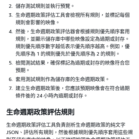
儲存測試規則並執行預覽。
生命週期政策評估工具會檢視所有規則，並標記每個
規則會影響的映像。
然後，生命週期政策評估器會根據規則優先順序套用
規則，並顯示儲存庫中哪些映像設定為過期或封存。
規則優先順序數字越低表示優先順序越高。例如，優
先順序為 1 的規則優先於優先順序為 2 的規則。
檢閱測試結果，確保標記為過期或封存的映像符合您
預期。
套用測試規則作為儲存庫的生命週期政策。
建立生命週期政策後，您應該預期映像會在符合過期
條件後的 24 小時內過期或封存。
生命週期政策評估規則
生命週期政策評估工具負責剖析生命週期政策的純文字
JSON、評估所有規則，然後根據規則優先順序套用這些規