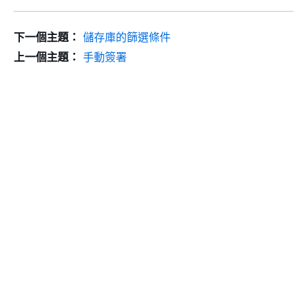
下一個主題：
儲存庫的篩選條件
上一個主題：
手動簽署