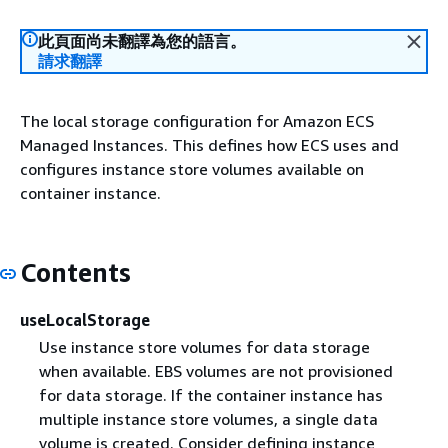
此頁面尚未翻譯為您的語言。
請求翻譯
The local storage configuration for Amazon ECS
Managed Instances. This defines how ECS uses and
configures instance store volumes available on
container instance.
Contents
useLocalStorage
Use instance store volumes for data storage
when available. EBS volumes are not provisioned
for data storage. If the container instance has
multiple instance store volumes, a single data
volume is created. Consider defining instance