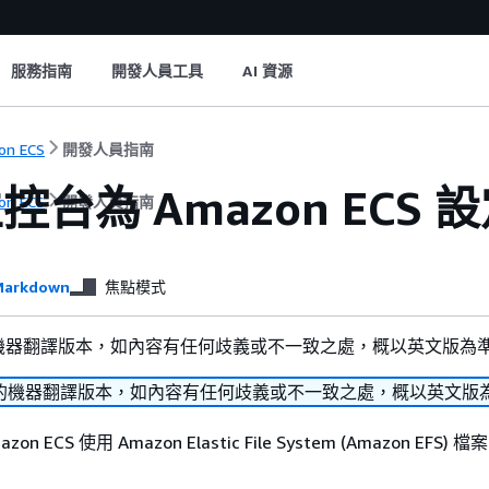
服務指南
開發人員工具
AI 資源
on ECS
開發人員指南
台為 Amazon ECS 設定
on ECS
開發人員指南
arkdown
焦點模式
機器翻譯版本，如內容有任何歧義或不一致之處，概以英文版為
的機器翻譯版本，如內容有任何歧義或不一致之處，概以英文版
 ECS 使用 Amazon Elastic File System (Amazon EFS)