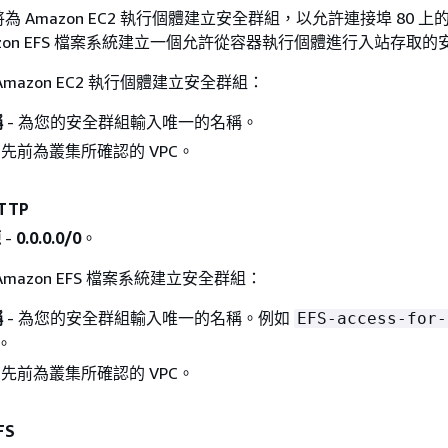
 Amazon EC2 執行個體建立安全群組，以允許連接埠 80 上
azon EFS 檔案系統建立一個允許從容器執行個體進行入站存取
mazon EC2 執行個體建立安全群組：
稱
- 為您的安全群組輸入唯一的名稱。
您先前為叢集所確認的 VPC。
TTP
源
-
0.0.0.0/0
。
mazon EFS 檔案系統建立安全群組：
稱
- 為您的安全群組輸入唯一的名稱。例如
EFS-access-for-
。
您先前為叢集所確認的 VPC。
FS