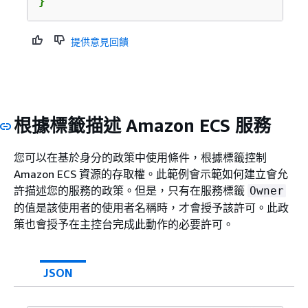
}
提供意見回饋
根據標籤描述 Amazon ECS 服務
您可以在基於身分的政策中使用條件，根據標籤控制
Amazon ECS 資源的存取權。此範例會示範如何建立會允
許描述您的服務的政策。但是，只有在服務標籤
Owner
的值是該使用者的使用者名稱時，才會授予該許可。此政
策也會授予在主控台完成此動作的必要許可。
JSON