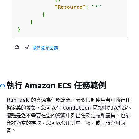
"Resource"
: 
"*"
        }

    ]

}
提供意見回饋
執行 Amazon ECS 任務範例
的資源為任務定義。若要限制使用者可執行任
RunTask
務定義的叢集，您可以在
區塊中加以指定。
Condition
優點是您不需要在您的資源中列出任務定義和叢集，也能
允許適當的存取。您可以套用其中一項，或同時套用兩
者。