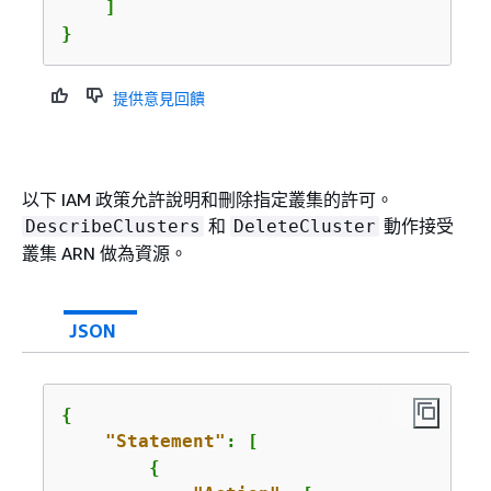
    ]

}
提供意見回饋
以下 IAM 政策允許說明和刪除指定叢集的許可。
和
動作接受
DescribeClusters
DeleteCluster
叢集 ARN 做為資源。
JSON
{
"Statement"
: [

{