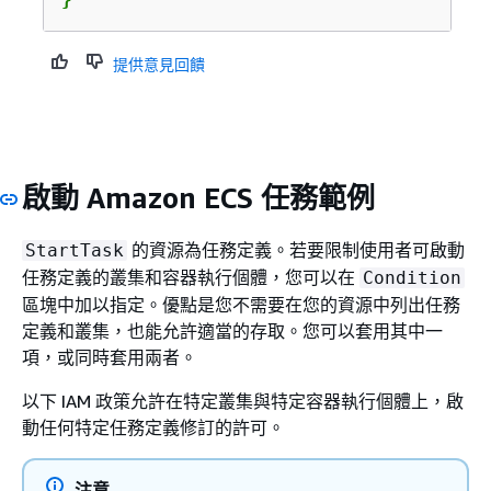
提供意見回饋
啟動 Amazon ECS 任務範例
的資源為任務定義。若要限制使用者可啟動
StartTask
任務定義的叢集和容器執行個體，您可以在
Condition
區塊中加以指定。優點是您不需要在您的資源中列出任務
定義和叢集，也能允許適當的存取。您可以套用其中一
項，或同時套用兩者。
以下 IAM 政策允許在特定叢集與特定容器執行個體上，啟
動任何特定任務定義修訂的許可。
注意