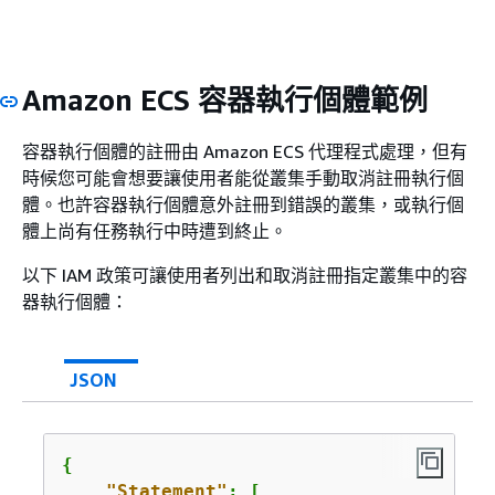
Amazon ECS 容器執行個體範例
容器執行個體的註冊由 Amazon ECS 代理程式處理，但有
時候您可能會想要讓使用者能從叢集手動取消註冊執行個
體。也許容器執行個體意外註冊到錯誤的叢集，或執行個
體上尚有任務執行中時遭到終止。
以下 IAM 政策可讓使用者列出和取消註冊指定叢集中的容
器執行個體：
JSON
{
"Statement"
: [
