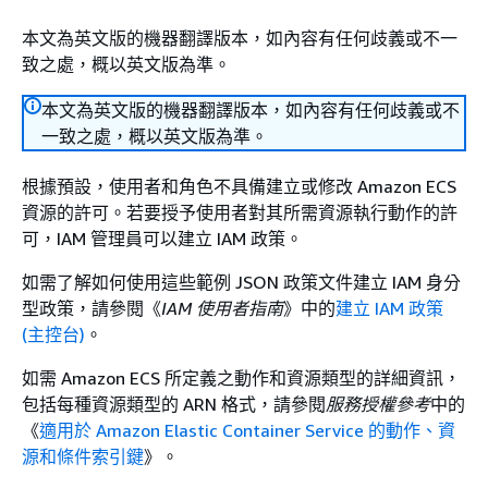
本文為英文版的機器翻譯版本，如內容有任何歧義或不一
致之處，概以英文版為準。
本文為英文版的機器翻譯版本，如內容有任何歧義或不
一致之處，概以英文版為準。
根據預設，使用者和角色不具備建立或修改 Amazon ECS
資源的許可。若要授予使用者對其所需資源執行動作的許
可，IAM 管理員可以建立 IAM 政策。
如需了解如何使用這些範例 JSON 政策文件建立 IAM 身分
型政策，請參閱《
IAM 使用者指南
》中的
建立 IAM 政策
(主控台)
。
如需 Amazon ECS 所定義之動作和資源類型的詳細資訊，
包括每種資源類型的 ARN 格式，請參閱
服務授權參考
中的
《
適用於 Amazon Elastic Container Service 的動作、資
源和條件索引鍵
》。