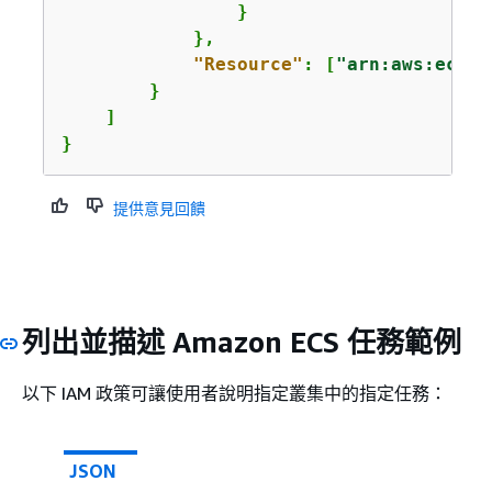
                }

            },

"Resource"
: [
"arn:aws:ecs:u
        }

    ]

}
提供意見回饋
列出並描述 Amazon ECS 任務範例
以下 IAM 政策可讓使用者說明指定叢集中的指定任務：
JSON