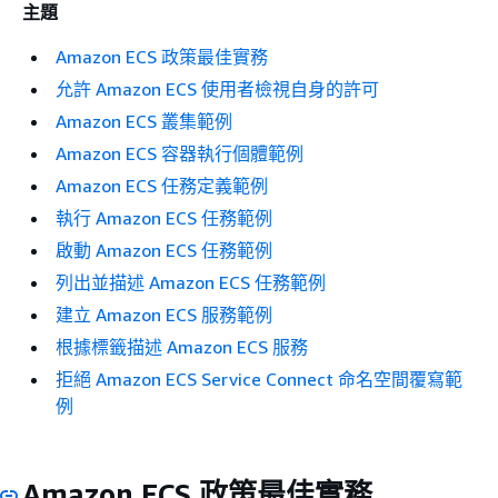
主題
Amazon ECS 政策最佳實務
允許 Amazon ECS 使用者檢視自身的許可
Amazon ECS 叢集範例
Amazon ECS 容器執行個體範例
Amazon ECS 任務定義範例
執行 Amazon ECS 任務範例
啟動 Amazon ECS 任務範例
列出並描述 Amazon ECS 任務範例
建立 Amazon ECS 服務範例
根據標籤描述 Amazon ECS 服務
拒絕 Amazon ECS Service Connect 命名空間覆寫範
例
Amazon ECS 政策最佳實務