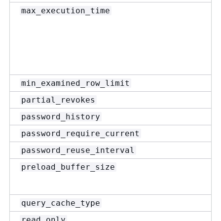
max_execution_time
min_examined_row_limit
partial_revokes
password_history
password_require_current
password_reuse_interval
preload_buffer_size
query_cache_type
read_only