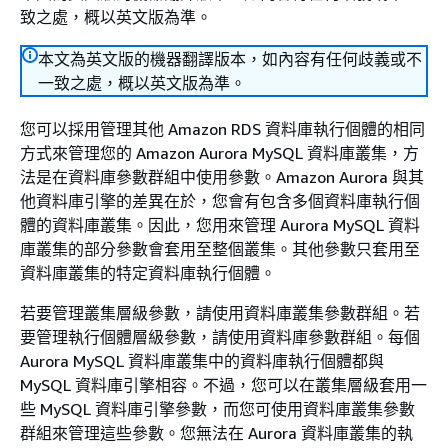
致之處，概以英文版為準。
本文為英文版的機器翻譯版本，如內容有任何歧義或不
一致之處，概以英文版為準。
您可以採用管理其他 Amazon RDS 資料庫執行個體的相同
方式來管理您的 Amazon Aurora MySQL 資料庫叢集，方
法是在資料庫參數群組中使用參數。Amazon Aurora 與其
他資料庫引擎的差異在於，您會有包含多個資料庫執行個
體的資料庫叢集。因此，您用來管理 Aurora MySQL 資料
庫叢集的部分參數會套用至整個叢集。其他參數只套用至
資料庫叢集的特定資料庫執行個體。
若要管理叢集層級參數，請使用資料庫叢集參數群組。若
要管理執行個體層級參數，請使用資料庫參數群組。每個
Aurora MySQL 資料庫叢集中的資料庫執行個體都與
MySQL 資料庫引擎相容。不過，您可以在叢集層級套用一
些 MySQL 資料庫引擎參數，而您可使用資料庫叢集參數
群組來管理這些參數。您無法在 Aurora 資料庫叢集的執