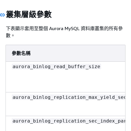
叢集層級參數
下表顯示套用至整個 Aurora MySQL 資料庫叢集的所有參
數。
參數名稱
aurora_binlog_read_buffer_size
aurora_binlog_replication_max_yield_seco
aurora_binlog_replication_sec_index_para