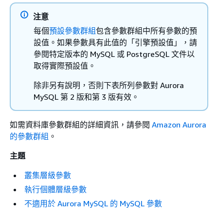
注意
每個
預設參數群組
包含參數群組中所有參數的預
設值。如果參數具有此值的「引擎預設值」，請
參閱特定版本的 MySQL 或 PostgreSQL 文件以
取得實際預設值。
除非另有說明，否則下表所列參數對 Aurora
MySQL 第 2 版和第 3 版有效。
如需資料庫參數群組的詳細資訊，請參閱
Amazon Aurora
的參數群組
。
主題
叢集層級參數
執行個體層級參數
不適用於 Aurora MySQL 的 MySQL 參數