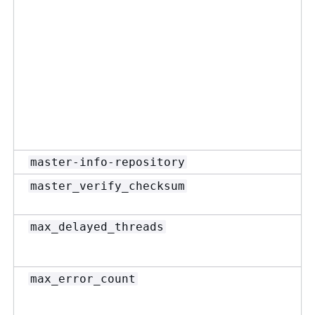
master-info-repository
master_verify_checksum
max_delayed_threads
max_error_count