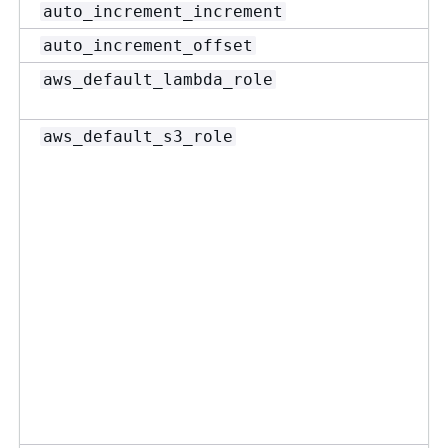
auto_increment_increment
auto_increment_offset
aws_default_lambda_role
aws_default_s3_role