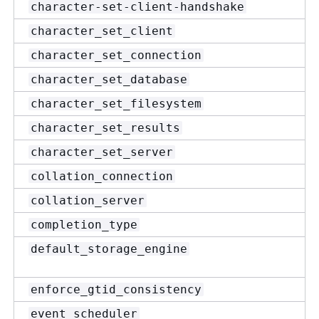
character-set-client-handshake
character_set_client
character_set_connection
character_set_database
character_set_filesystem
character_set_results
character_set_server
collation_connection
collation_server
completion_type
default_storage_engine
enforce_gtid_consistency
event_scheduler