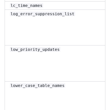
lc_time_names
log_error_suppression_list
low_priority_updates
lower_case_table_names