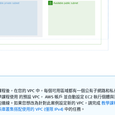
課程後，在您的 VPC 中，每個可用區域都有一個公有子網路和私
課程使用 的預設 VPC， AWS 帳戶 並自動設定 EC2 執行個體
的連線。如果您想改為針對此案例設定新的 VPC，請完成
教學課
叢集搭配使用的 VPC (僅限 IPv4)
中的任務。