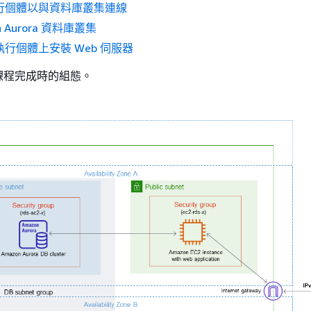
 執行個體以與資料庫叢集連線
n Aurora 資料庫叢集
 執行個體上安裝 Web 伺服器
課程完成時的組態。