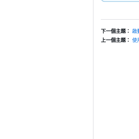
下一個主題：
啟
上一個主題：
使