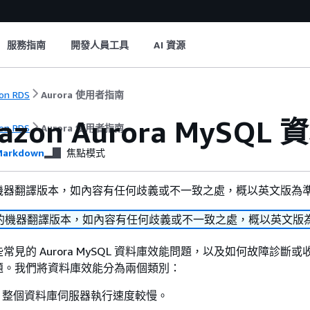
服務指南
開發人員工具
AI 資源
on RDS
Aurora 使用者指南
azon Aurora MyS
on RDS
Aurora 使用者指南
arkdown
焦點模式
機器翻譯版本，如內容有任何歧義或不一致之處，概以英文版為
的機器翻譯版本，如內容有任何歧義或不一致之處，概以英文版
見的 Aurora MySQL 資料庫效能問題，以及如何故障診斷
題。我們將資料庫效能分為兩個類別：
– 整個資料庫伺服器執行速度較慢。