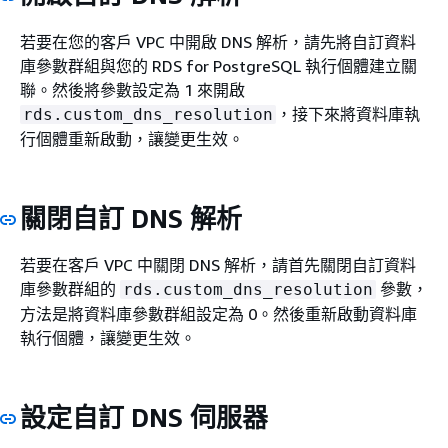
若要在您的客戶 VPC 中開啟 DNS 解析，請先將自訂資料
庫參數群組與您的 RDS for PostgreSQL 執行個體建立關
聯。然後將參數設定為 1 來開啟
，接下來將資料庫執
rds.custom_dns_resolution
行個體重新啟動，讓變更生效。
關閉自訂 DNS 解析
若要在客戶 VPC 中關閉 DNS 解析，請首先關閉自訂資料
庫參數群組的
參數，
rds.custom_dns_resolution
方法是將資料庫參數群組設定為 0。然後重新啟動資料庫
執行個體，讓變更生效。
設定自訂 DNS 伺服器