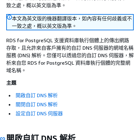
致之處，概以英文版為準。
本文為英文版的機器翻譯版本，如內容有任何歧義或不
一致之處，概以英文版為準。
RDS for PostgreSQL 支援資料庫執行個體上的傳出網路
存取，且允許來自客戶擁有的自訂 DNS 伺服器的網域名稱
服務 (DNS) 解析。您僅可以透過您的自訂 DNS 伺服器，解
析來自您 RDS for PostgreSQL 資料庫執行個體的完整網
域名稱。
主題
開啟自訂 DNS 解析
關閉自訂 DNS 解析
設定自訂 DNS 伺服器
開啟自訂 DNS 解析