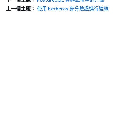
上一個主題：
使用 Kerberos 身分驗證進行連線