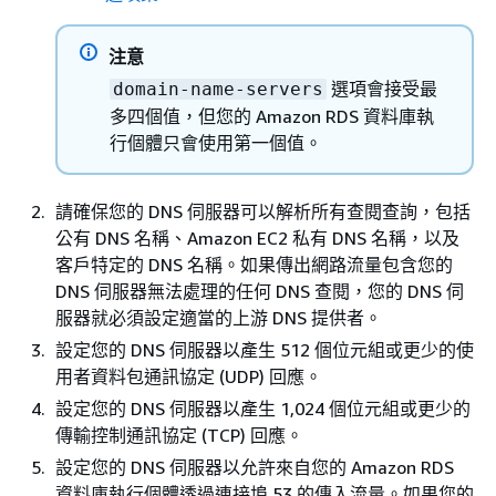
注意
選項會接受最
domain-name-servers
多四個值，但您的 Amazon RDS 資料庫執
行個體只會使用第一個值。
請確保您的 DNS 伺服器可以解析所有查閱查詢，包括
公有 DNS 名稱、Amazon EC2 私有 DNS 名稱，以及
客戶特定的 DNS 名稱。如果傳出網路流量包含您的
DNS 伺服器無法處理的任何 DNS 查閱，您的 DNS 伺
服器就必須設定適當的上游 DNS 提供者。
設定您的 DNS 伺服器以產生 512 個位元組或更少的使
用者資料包通訊協定 (UDP) 回應。
設定您的 DNS 伺服器以產生 1,024 個位元組或更少的
傳輸控制通訊協定 (TCP) 回應。
設定您的 DNS 伺服器以允許來自您的 Amazon RDS
資料庫執行個體透過連接埠 53 的傳入流量。如果您的