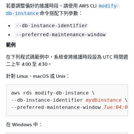
若要調整偏好的維護時段，請使用 AWS CLI
modify-
命令搭配下列參數：
db-instance
--db-instance-identifier
--preferred-maintenance-window
範例
在下列程式碼範例中，系統會將維護時段設為 UTC 時間週
二上午 4:00 至 4:30。
針對 Linux、macOS 或 Unix：
aws rds modify-db-instance \

--db-instance-identifier 
mydbinstance
 \

--preferred-maintenance-window 
Tue:04:00-
在 Windows 中：