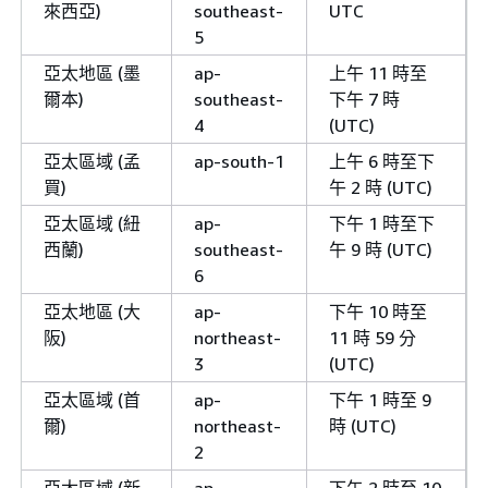
來西亞)
southeast-
UTC
5
亞太地區 (墨
ap-
上午 11 時至
爾本)
southeast-
下午 7 時
4
(UTC)
亞太區域 (孟
ap-south-1
上午 6 時至下
買)
午 2 時 (UTC)
亞太區域 (紐
ap-
下午 1 時至下
西蘭)
southeast-
午 9 時 (UTC)
6
亞太地區 (大
ap-
下午 10 時至
阪)
northeast-
11 時 59 分
3
(UTC)
亞太區域 (首
ap-
下午 1 時至 9
爾)
northeast-
時 (UTC)
2