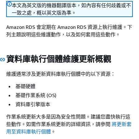
本文為英文版的機器翻譯版本，如內容有任何歧義或不
一致之處，概以英文版為準。
Amazon RDS 會定期在 Amazon RDS 資源上執行維護。下
列主題說明這些維護動作，以及如何套用這些動作。
資料庫執行個體
維護更新概觀
維護通常涉及更新
資料庫執行個體
中的以下資源：
基礎硬體
基礎作業系統 (OS)
資料庫引擎版本
作業系統更新大多是因為安全性問題。建議您盡快執行這
些動作。如需作業系統更新的詳細資訊，請參閱
將更新套
用至資料庫執行個體
。