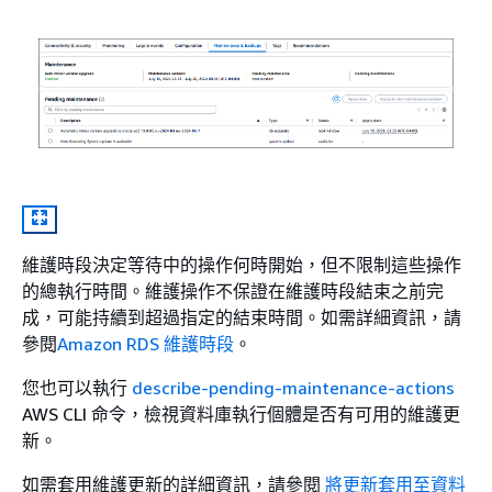
維護時段決定等待中的操作何時開始，但不限制這些操作
的總執行時間。維護操作不保證在維護時段結束之前完
成，可能持續到超過指定的結束時間。如需詳細資訊，請
參閱
Amazon RDS 維護時段
。
您也可以執行
describe-pending-maintenance-actions
AWS CLI 命令，檢視資料庫
執行個體
是否有可用的維護更
新。
如需套用維護更新的詳細資訊，請參閱
將更新套用至資料