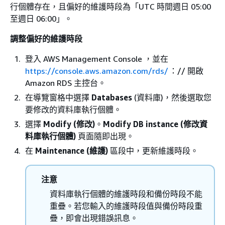
行個體存在，且偏好的維護時段為「UTC 時間週日 05:00
至週日 06:00」。
調整偏好的維護時段
登入 AWS Management Console ，並在
https://console.aws.amazon.com/rds/
：// 開啟
Amazon RDS 主控台。
在導覽窗格中選擇
Databases
(資料庫)，然後選取您
要修改的資料庫執行個體。
選擇
Modify (修改)
。
Modify DB instance (修改資
料庫執行個體)
頁面隨即出現。
在
Maintenance (維護)
區段中，更新維護時段。
注意
資料庫執行個體的維護時段和備份時段不能
重疊。若您輸入的維護時段值與備份時段重
疊，即會出現錯誤訊息。