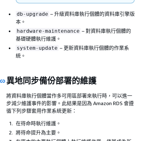
– 升級資料庫執行個體的資料庫引擎版
db-upgrade
本。
– 對資料庫執行個體的
hardware-maintenance
基礎硬體執行維護。
– 更新資料庫執行個體的作業系
system-update
統。
異地同步備份部署的維護
將資料庫執行個體當作多可用區部署來執行時，可以進一
步減少維護事件的影響。此結果是因為 Amazon RDS 會遵
循下列步驟套用作業系統更新：
在待命時執行維護。
將待命提升為主要。