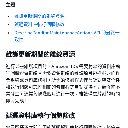
主題
維護更新期間的離線資源
延遲資料庫執行個體修改
DescribePendingMaintenanceActions API 的最終一
致性
維護更新期間的離線資源
進行某些維護項目時，Amazon RDS 需要將您的
資料庫執
行個體
短暫離線。需要資源離線的維護項目包括必要的作
業系統或資料庫修補。所需的修補程式僅會針對與安全性
和執行個體可靠性相關的修補程式自動安排。這類修補不
常發生，通常每隔幾個月進行一次。維護僅需片刻的時間
即可完成。
延遲資料庫執行個體修改
您已選擇不立即套用的延遲資料庫執行個體修改，將會在