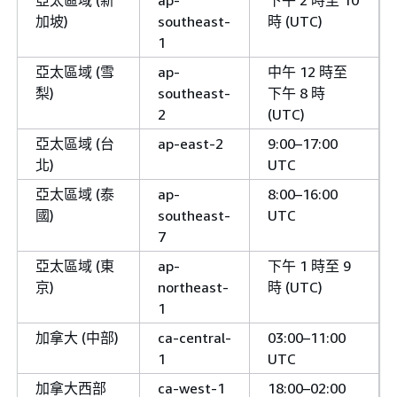
亞太區域 (新
ap-
下午 2 時至 10
加坡)
southeast-
時 (UTC)
1
亞太區域 (雪
ap-
中午 12 時至
梨)
southeast-
下午 8 時
2
(UTC)
亞太區域 (台
ap-east-2
9:00–17:00
北)
UTC
亞太區域 (泰
ap-
8:00–16:00
國)
southeast-
UTC
7
亞太區域 (東
ap-
下午 1 時至 9
京)
northeast-
時 (UTC)
1
加拿大 (中部)
ca-central-
03:00–11:00
1
UTC
加拿大西部
ca-west-1
18:00–02:00