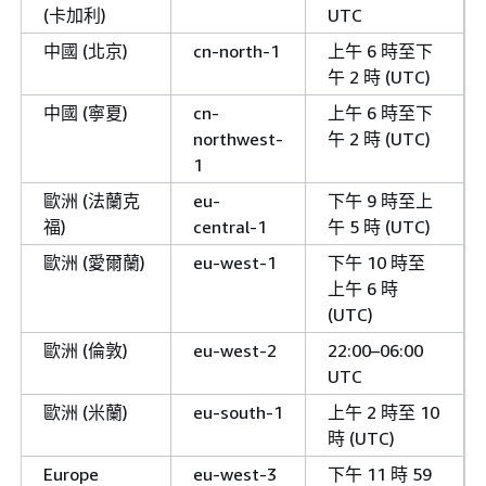
(卡加利)
UTC
中國 (北京)
cn-north-1
上午 6 時至下
午 2 時 (UTC)
中國 (寧夏)
cn-
上午 6 時至下
northwest-
午 2 時 (UTC)
1
歐洲 (法蘭克
eu-
下午 9 時至上
福)
central-1
午 5 時 (UTC)
歐洲 (愛爾蘭)
eu-west-1
下午 10 時至
上午 6 時
(UTC)
歐洲 (倫敦)
eu-west-2
22:00–06:00
UTC
歐洲 (米蘭)
eu-south-1
上午 2 時至 10
時 (UTC)
Europe
eu-west-3
下午 11 時 59