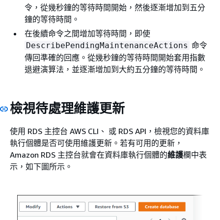
令，從幾秒鐘的等待時間開始，然後逐漸增加到五分
鐘的等待時間。
在後續命令之間增加等待時間，即使
命令
DescribePendingMaintenanceActions
傳回準確的回應。從幾秒鐘的等待時間開始套用指數
退避演算法，並逐漸增加到大約五分鐘的等待時間。
檢視待處理維護更新
使用 RDS 主控台 AWS CLI、 或 RDS API，檢視您的資料庫
執行個體
是否可使用維護更新。若有可用的更新，
Amazon RDS 主控台就會在資料庫
執行個體
的
維護
欄中表
示，如下圖所示。