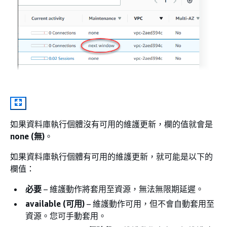
如果資料庫
執行個體
沒有可用的維護更新，欄的值就會是
none (無)
。
如果資料庫
執行個體
有可用的維護更新，就可能是以下的
欄值：
必要
– 維護動作將套用至資源，無法無限期延遲。
available (可用)
– 維護動作可用，但不會自動套用至
資源。您可手動套用。