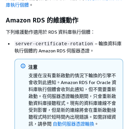
庫執行個體
。
Amazon RDS 的維護動作
下列維護動作適用於 RDS 資料庫執行個體：
– 輪換資料庫
server-certificate-rotation
執行個體的 Amazon RDS 伺服器憑證。
注意
支援在沒有重新啟動的情況下輪換的引擎不
會收到此通知。Amazon RDS for Oracle 資
料庫執行個體會收到此通知，但不需要重新
啟動。在伺服器憑證輪換期間，只會重新啟
動資料庫接聽程式。現有的資料庫連線不會
受到影響，但是新的連線將會在重新啟動接
聽程式時於短時間內出現錯誤。如需詳細資
訊，請參閱
自動伺服器憑證輪換
。