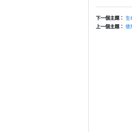
下一個主題：
生
上一個主題：
使