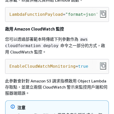
LambdaFunctionPayload
=
"format=json"
啟用 Amazon CloudWatch 監控
您可以透過部署範本時傳遞下列參數作為
aws
命令之一部分的方式，啟
cloudformation deploy
用 CloudWatch 監控。
EnableCloudWatchMonitoring
=
true
此參數會針對 Amazon S3 請求指標啟用 Object Lambda
存取點，並建立兩個 CloudWatch 警示來監控用戶端和伺
服器端錯誤。
注意