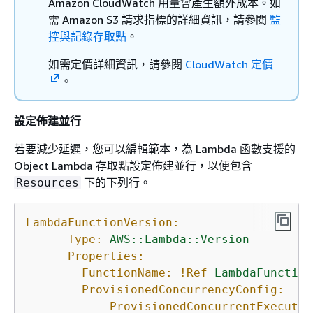
Amazon CloudWatch 用量會產生額外成本。如
需 Amazon S3 請求指標的詳細資訊，請參閱
監
控與記錄存取點
。
如需定價詳細資訊，請參閱
CloudWatch 定價
。
設定佈建並行
若要減少延遲，您可以編輯範本，為 Lambda 函數支援的
Object Lambda 存取點設定佈建並行，以便包含
下的下列行。
Resources
LambdaFunctionVersion:
Type:
AWS::Lambda::Version
Properties:
FunctionName:
!Ref
LambdaFunction
ProvisionedConcurrencyConfig:
ProvisionedConcurrentExecutio