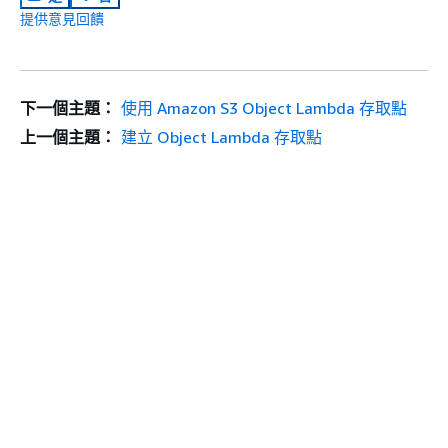
提供意見回饋
下一個主題：
使用 Amazon S3 Object Lambda 存取點
上一個主題：
建立 Object Lambda 存取點