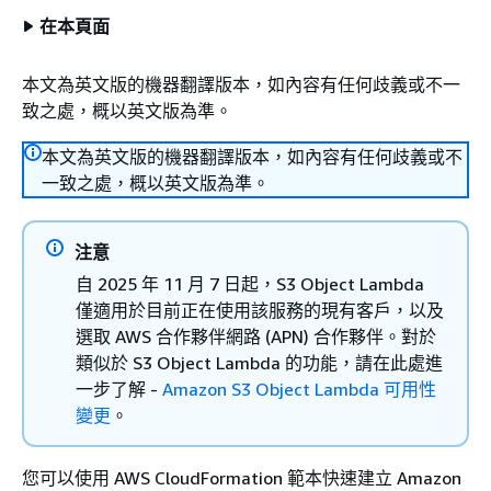
在本頁面
本文為英文版的機器翻譯版本，如內容有任何歧義或不一
致之處，概以英文版為準。
本文為英文版的機器翻譯版本，如內容有任何歧義或不
一致之處，概以英文版為準。
注意
自 2025 年 11 月 7 日起，S3 Object Lambda
僅適用於目前正在使用該服務的現有客戶，以及
選取 AWS 合作夥伴網路 (APN) 合作夥伴。對於
類似於 S3 Object Lambda 的功能，請在此處進
一步了解 -
Amazon S3 Object Lambda 可用性
變更
。
您可以使用 AWS CloudFormation 範本快速建立 Amazon