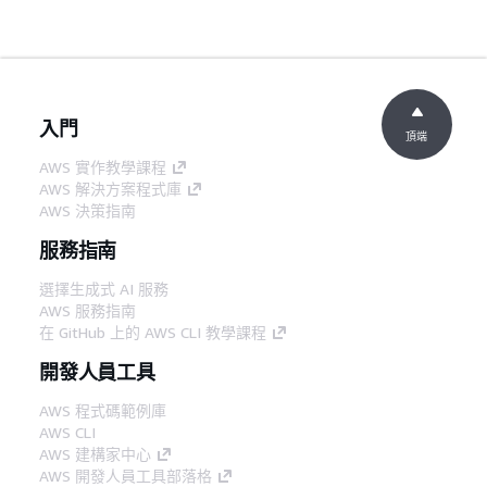
入門
頂端
AWS 實作教學課程
AWS 解決方案程式庫
AWS 決策指南
服務指南
選擇生成式 AI 服務
AWS 服務指南
在 GitHub 上的 AWS CLI 教學課程
開發人員工具
AWS 程式碼範例庫
AWS CLI
AWS 建構家中心
AWS 開發人員工具部落格