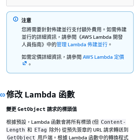
注意
您將需要針對佈建並行支付額外費用。如需佈建
並行的詳細資訊，請參閱《AWS Lambda 開發
人員指南》
中的
管理 Lambda 佈建並行
。
如需定價詳細資訊，請參閱
AWS Lambda 定價
。
修改 Lambda 函數
變更
請求的標頭值
GetObject
根據預設，Lambda 函數會將所有標頭 (但
Content-
和
除外) 從預先簽章的 URL 請求轉送到
Length
ETag
用戶端。根據 Lambda 函數中的轉換程式
GetObject