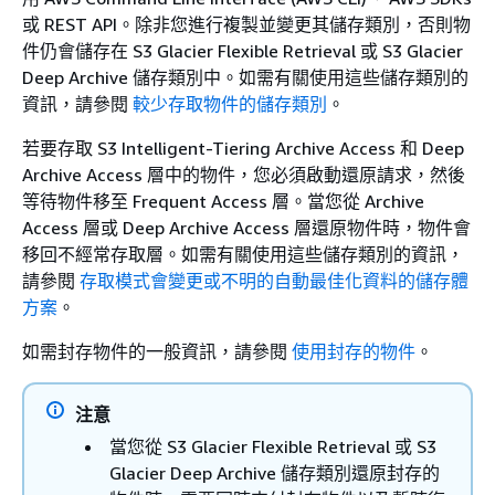
或 REST API。除非您進行複製並變更其儲存類別，否則物
件仍會儲存在 S3 Glacier Flexible Retrieval 或 S3 Glacier
Deep Archive 儲存類別中。如需有關使用這些儲存類別的
資訊，請參閱
較少存取物件的儲存類別
。
若要存取 S3 Intelligent-Tiering Archive Access 和 Deep
Archive Access 層中的物件，您必須啟動還原請求，然後
等待物件移至 Frequent Access 層。當您從 Archive
Access 層或 Deep Archive Access 層還原物件時，物件會
移回不經常存取層。如需有關使用這些儲存類別的資訊，
請參閱
存取模式會變更或不明的自動最佳化資料的儲存體
方案
。
如需封存物件的一般資訊，請參閱
使用封存的物件
。
注意
當您從 S3 Glacier Flexible Retrieval 或 S3
Glacier Deep Archive 儲存類別還原封存的