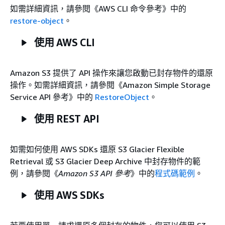
如需詳細資訊，請參閱《AWS CLI 命令參考》
中的
restore-object
。
使用 AWS CLI
Amazon S3 提供了 API 操作來讓您啟動已封存物件的還原
操作。如需詳細資訊，請參閱《Amazon Simple Storage
Service API 參考》
中的
RestoreObject
。
使用 REST API
如需如何使用 AWS SDKs 還原 S3 Glacier Flexible
Retrieval 或 S3 Glacier Deep Archive 中封存物件的範
例，請參閱《
Amazon S3 API 參考
》中的
程式碼範例
。
使用 AWS SDKs