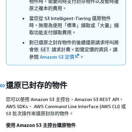
物件時，需要同時支付封存物件以及暫時復
原之複本的費用。
當您從 S3 Intelligent-Tiering 還原物件
時，無需為使用「標準」擷取或「大量」擷
取功能支付擷取費用。
對已還原之封存物件的後續還原請求呼叫將
會依
請求計費。如需定價的資訊，請
GET
參閱
Amazon S3 定價
。
還原已封存的物件
您可以使用 Amazon S3 主控台、Amazon S3 REST API、
AWS SDKs、 AWS Command Line Interface (AWS CLI) 或
S3 批次操作來還原封存的物件。
使用 Amazon S3 主控台還原物件