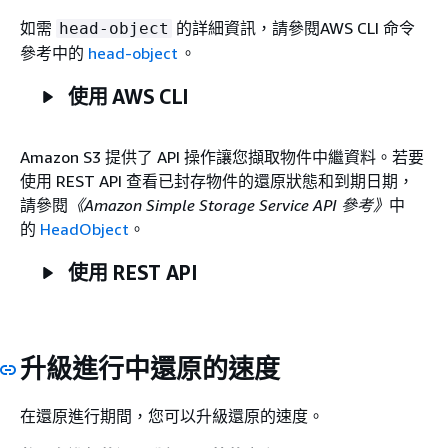
如需
的詳細資訊，請參閱AWS CLI 命令
head-object
參考
中的
head-object
。
使用 AWS CLI
Amazon S3 提供了 API 操作讓您擷取物件中繼資料。若要
使用 REST API 查看已封存物件的還原狀態和到期日期，
請參閱
《Amazon Simple Storage Service API 參考》
中
的
HeadObject
。
使用 REST API
升級進行中還原的速度
在還原進行期間，您可以升級還原的速度。