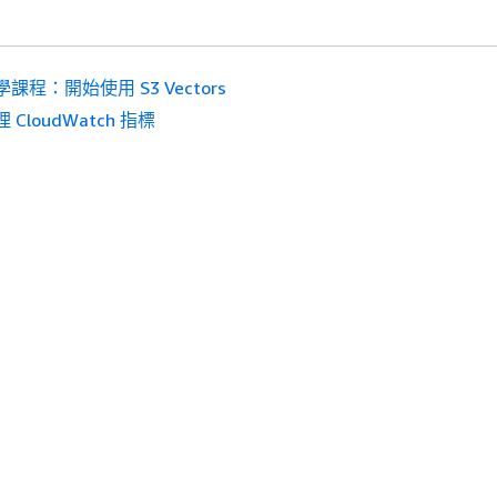
學課程：開始使用 S3 Vectors
 CloudWatch 指標