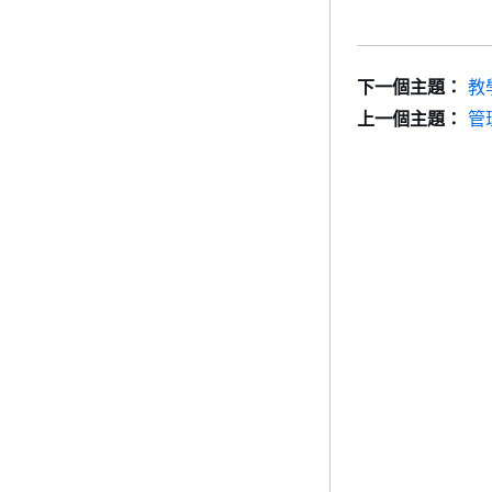
下一個主題：
教
上一個主題：
管理