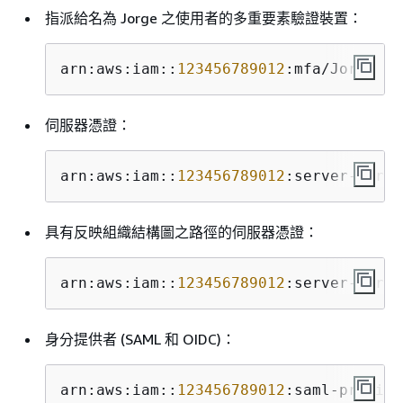
指派給名為 Jorge 之使用者的多重要素驗證裝置：
arn:aws:iam::
123456789012
:mfa/Jorge
伺服器憑證：
arn:aws:iam::
123456789012
:server-certi
具有反映組織結構圖之路徑的伺服器憑證：
arn:aws:iam::
123456789012
:server-certi
身分提供者 (SAML 和 OIDC)：
arn:aws:iam::
123456789012
:saml-provide