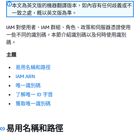
本文為英文版的機器翻譯版本，如內容有任何歧義或不
一致之處，概以英文版為準。
IAM 對使用者、IAM 群組、角色、政策和伺服器憑證使用
一些不同的識別碼。本節介紹識別碼以及何時使用識別
碼。
主題
易用名稱和路徑
IAM ARN
唯一識別碼
了解唯一 ID 字首
獲取唯一識別碼
易用名稱和路徑