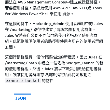
無法在 AWS Management Console中建立或操控路徑。
若要使用路徑，您必須使用 AWS API、 AWS CLI或 Tools
for Windows PowerShell 來使用 資源。
在這個範例中，Marketing_Admin 使用者群組中的 Jules
在 /marketing/ 路徑中建立了專案類型使用者群組。
Jules 會將來自公司不同部門的使用者指派至使用者群
組。此範例說明使用者的路徑與使用者所在的使用者群組
無關。
這個行銷群組有一個他們將推出的新產品，因此 Jules 在
/marketing/ path 中建立一個名為 Widget_Launch 的新
的使用者群組。然後，Jules 將以下政策指派給使用者群
組，讓該使用者群組存取屬於指定給此特定啟動之
的物件。
example_bucket
JSON