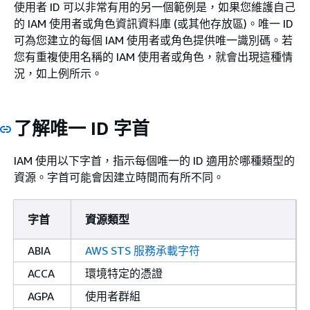
使用者 ID 可以非常有用的另一個範例是，如果您維護自己
的 IAM 使用者或角色資訊資料庫 (或其他存放區)。唯一 ID
可為您建立的每個 IAM 使用者或角色提供唯一識別碼。若
您有重複使用名稱的 IAM 使用者或角色，就會出現這種情
況，如上例所示。
了解唯一 ID 字首
IAM 使用以下字首，指示每個唯一的 ID 適用於哪種類型的
資源。字首可能會因建立時間而有所不同。
字首
資源類型
ABIA
AWS STS 服務承載字符
ACCA
環境特定的憑證
AGPA
使用者群組