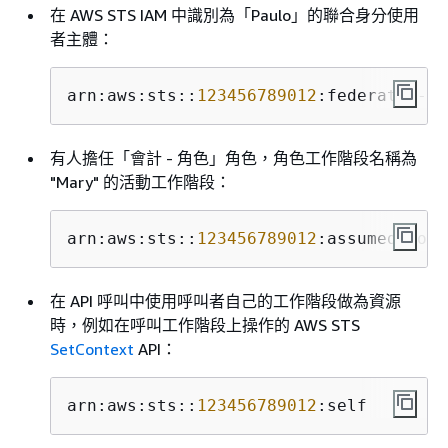
在 AWS STS IAM 中識別為「Paulo」的聯合身分使用
者主體：
arn:aws:sts::
123456789012
:federated-us
有人擔任「會計 - 角色」角色，角色工作階段名稱為
"Mary" 的活動工作階段：
arn:aws:sts::
123456789012
:assumed-role
在 API 呼叫中使用呼叫者自己的工作階段做為資源
時，例如在呼叫工作階段上操作的 AWS STS
SetContext
API：
arn:aws:sts::
123456789012
:self