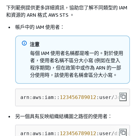
下列範例提供更多詳細資訊，協助您了解不同類型的 IAM
和資源的 ARN 格式 AWS STS 。
帳戶中的 IAM 使用者：
注意
每個 IAM 使用者名稱都是唯一的。對於使用
者，使用者名稱不區分大小寫 (例如在登入
程序期間)，但在政策中或作為 ARN 的一部
分使用時，該使用者名稱會區分大小寫。
arn:aws:iam::
123456789012
:user/John
另一個具有反映組織結構圖之路徑的使用者：
arn:aws:iam::
123456789012
:user/divisio