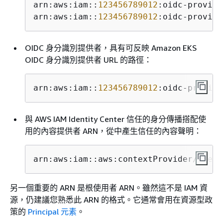
arn:aws:iam::
123456789012
:oidc-provide
arn:aws:iam::
123456789012
:oidc-provide
OIDC 身分識別提供者，具有可反映 Amazon EKS
OIDC 身分識別提供者 URL 的路徑：
arn:aws:iam::
123456789012
:oidc-provide
與 AWS IAM Identity Center 信任的身分傳播搭配使
用的內容提供者 ARN，從中產生信任的內容聲明：
arn:aws:iam::aws:contextProvider/Ident
另一個重要的 ARN 是根使用者 ARN。雖然這不是 IAM 資
源，仍建議您熟悉此 ARN 的格式。它通常會用在資源型政
策的
Principal 元素
。