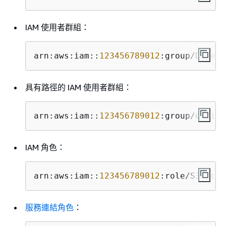
IAM 使用者群組：
arn:aws:iam::
123456789012
:group/Develo
具有路徑的 IAM 使用者群組：
arn:aws:iam::
123456789012
:group/divisi
IAM 角色：
arn:aws:iam::
123456789012
:role/S3Acces
服務連結角色
：