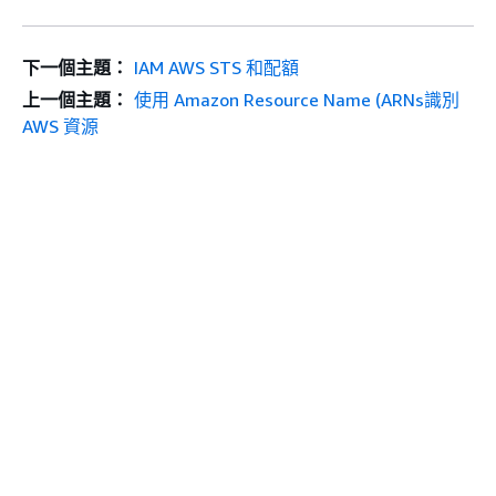
下一個主題：
IAM AWS STS 和配額
上一個主題：
使用 Amazon Resource Name (ARNs識別
AWS 資源