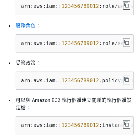
arn:aws:iam::
123456789012
:role/aws-ser
服務角色
：
arn:aws:iam::
123456789012
:role/service
受管政策：
arn:aws:iam::
123456789012
:policy/Manag
可以與 Amazon EC2 執行個體建立關聯的執行個體設
定檔：
arn:aws:iam::
123456789012
:instance-pro