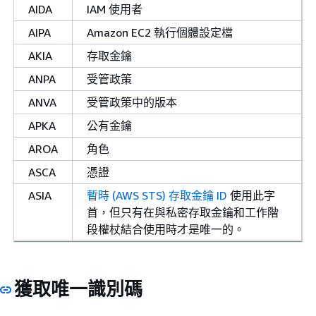
AIDA
IAM 使用者
AIPA
Amazon EC2 執行個體設定檔
AKIA
存取金鑰
ANPA
受管政策
ANVA
受管政策中的版本
APKA
公有金鑰
AROA
角色
ASCA
憑證
ASIA
暫時 (AWS STS) 存取金鑰 ID
使用此字
首，但只有在與私密存取金鑰和工作階
段權杖結合使用時才是唯一的。
獲取唯一識別碼