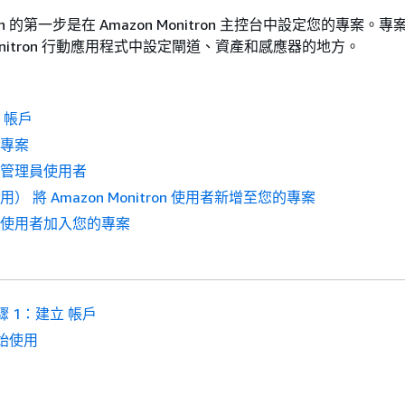
itron 的第一步是在 Amazon Monitron 主控台中設定您的專案。
 Monitron 行動應用程式中設定閘道、資產和感應器的地方。
 帳戶
立專案
立管理員使用者
用） 將 Amazon Monitron 使用者新增至您的專案
請使用者加入您的專案
驟 1：建立 帳戶
始使用