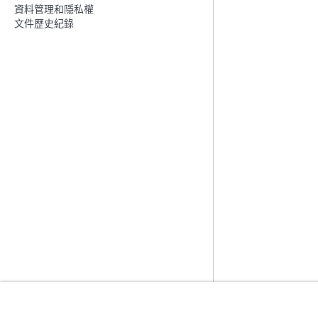
資料管理和隱私權
文件歷史紀錄