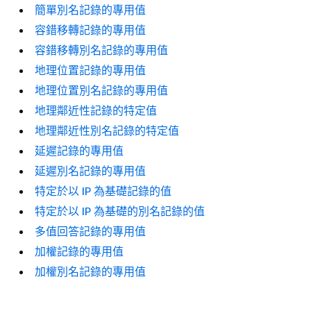
簡單別名記錄的專用值
容錯移轉記錄的專用值
容錯移轉別名記錄的專用值
地理位置記錄的專用值
地理位置別名記錄的專用值
地理鄰近性記錄的特定值
地理鄰近性別名記錄的特定值
延遲記錄的專用值
延遲別名記錄的專用值
特定於以 IP 為基礎記錄的值
特定於以 IP 為基礎的別名記錄的值
多值回答記錄的專用值
加權記錄的專用值
加權別名記錄的專用值