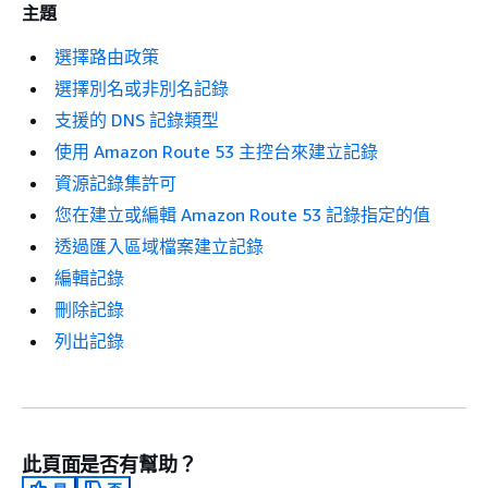
主題
選擇路由政策
選擇別名或非別名記錄
支援的 DNS 記錄類型
使用 Amazon Route 53 主控台來建立記錄
資源記錄集許可
您在建立或編輯 Amazon Route 53 記錄指定的值
透過匯入區域檔案建立記錄
編輯記錄
刪除記錄
列出記錄
此頁面是否有幫助？