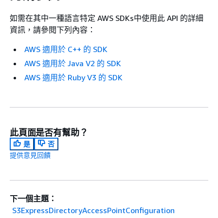
如需在其中一種語言特定 AWS SDKs中使用此 API 的詳細
資訊，請參閱下列內容：
AWS 適用於 C++ 的 SDK
AWS 適用於 Java V2 的 SDK
AWS 適用於 Ruby V3 的 SDK
此頁面是否有幫助？
是
否
提供意見回饋
下一個主題：
S3ExpressDirectoryAccessPointConfiguration