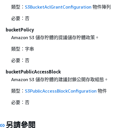
類型：
S3BucketAclGrantConfiguration
物件陣列
必要：否
bucketPolicy
Amazon S3 儲存貯體的提議儲存貯體政策。
類型：字串
必要：否
bucketPublicAccessBlock
Amazon S3 儲存貯體的建議封鎖公開存取組態。
類型：
S3PublicAccessBlockConfiguration
物件
必要：否
另請參閱