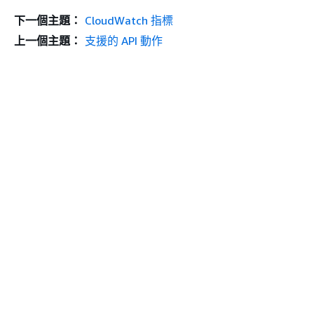
下一個主題：
CloudWatch 指標
上一個主題：
支援的 API 動作