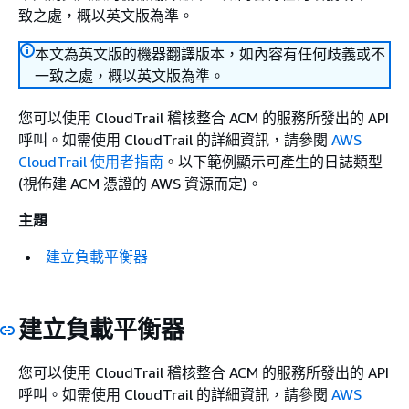
致之處，概以英文版為準。
本文為英文版的機器翻譯版本，如內容有任何歧義或不
一致之處，概以英文版為準。
您可以使用 CloudTrail 稽核整合 ACM 的服務所發出的 API
呼叫。如需使用 CloudTrail 的詳細資訊，請參閱
AWS
CloudTrail 使用者指南
。以下範例顯示可產生的日誌類型
(視佈建 ACM 憑證的 AWS 資源而定)。
主題
建立負載平衡器
建立負載平衡器
您可以使用 CloudTrail 稽核整合 ACM 的服務所發出的 API
呼叫。如需使用 CloudTrail 的詳細資訊，請參閱
AWS