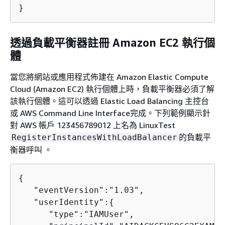
}        
透過負載平衡器註冊 Amazon EC2 執行個
體
當您將網站或應用程式佈建在 Amazon Elastic Compute
Cloud (Amazon EC2) 執行個體上時，負載平衡器必須了解
該執行個體。這可以透過 Elastic Load Balancing 主控台
或 AWS Command Line Interface完成。下列範例顯示針
對 AWS 帳戶 123456789012 上名為 LinuxTest
的負載平
RegisterInstancesWithLoadBalancer
衡器呼叫 。
{
   "eventVersion":"1.03",

   "userIdentity":
{
      "type":"IAMUser",
